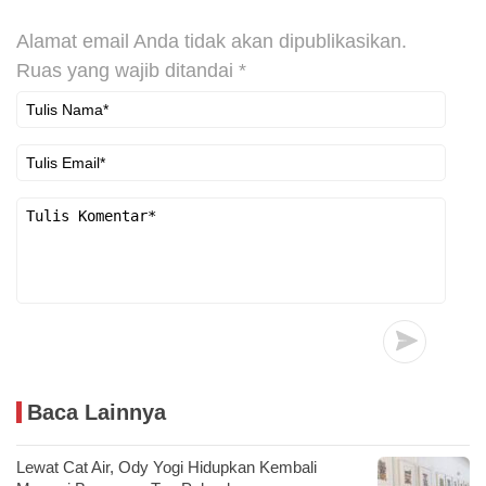
Alamat email Anda tidak akan dipublikasikan.
Ruas yang wajib ditandai
*
Baca Lainnya
Lewat Cat Air, Ody Yogi Hidupkan Kembali