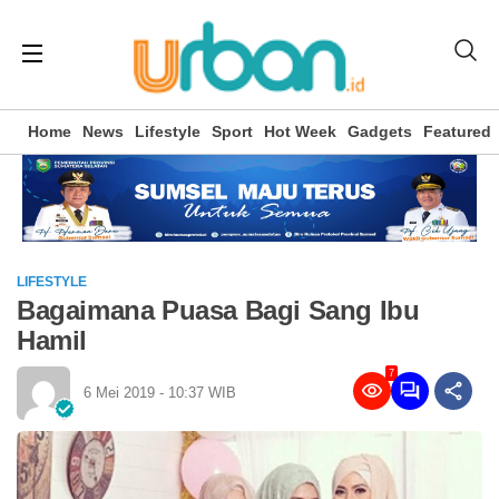
Home
News
Lifestyle
Sport
Hot Week
Gadgets
Featured
LIFESTYLE
Bagaimana Puasa Bagi Sang Ibu
Hamil
7
6 Mei 2019 - 10:37 WIB