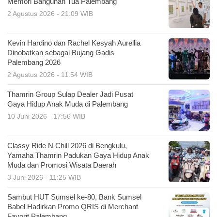
Memori Bangunan Tua Palembang
2 Agustus 2026 - 21:09 WIB
Kevin Hardino dan Rachel Kesyah Aurellia
Dinobatkan sebagai Bujang Gadis
Palembang 2026
2 Agustus 2026 - 11:54 WIB
Thamrin Group Sulap Dealer Jadi Pusat
Gaya Hidup Anak Muda di Palembang
10 Juni 2026 - 17:56 WIB
Classy Ride N Chill 2026 di Bengkulu,
Yamaha Thamrin Padukan Gaya Hidup Anak
Muda dan Promosi Wisata Daerah
3 Juni 2026 - 11:25 WIB
Sambut HUT Sumsel ke-80, Bank Sumsel
Babel Hadirkan Promo QRIS di Merchant
Favorit Palembang