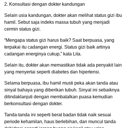
2. Konsultasi dengan dokter kandungan
Selain usia kandungan, dokter akan melihat status gizi ibu
hamil. Sebut saja indeks massa tubuh yang menjadi
cermin status gizi.
“Mengapa status gizi harus baik? Saat berpuasa, yang
terpakai itu cadangan energi. Status gizi baik artinya
cadangan energinya cukup,” kata Lita.
Selain itu, dokter akan memastikan tidak ada penyakit lain
yang menyertai seperti diabetes dan hipertensi.
Selama berpuasa, ibu hamil musti peka akan tanda atau
sinyal bahaya yang diberikan tubuh. Sinyal ini sebaiknya
ditindaklanjuti dengan membatalkan puasa kemudian
berkonsultasi dengan dokter.
Tanda-tanda ini seperti berat badan tidak naik sesuai
periode kehamilan, haus berlebihan, dan muncul tanda