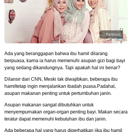
Perbesar
Ada yang beranggapan bahwa ibu hamil dilarang
berpuasa, karna ia harus memenuhi asupan gizi bagi bayi
yang sedang dikandungnya. Tapi apakah hal ini benar?
Dilansir dari CNN, Meski tak diwajibkan, beberapa ibu
hamiltetap ingin menjalankan ibadah puasa.Padahal,
asupan makanan penting untuk pertumbuhan janin.
Asupan makanan sangat dibutuhkan untuk
menyempurnakan organ-organ penting bayi. Makan secara
teratur dapat memenuhi kebutuhan ibu dan janin.
Ada beberapa hal yang harus diperhatikan jika ibu hamil