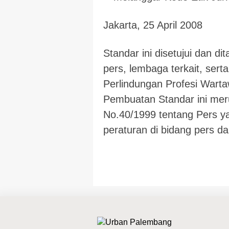
Jakarta, 25 April 2008
Standar ini disetujui dan d
pers, lembaga terkait, sert
Perlindungan Profesi Warta
Pembuatan Standar ini mer
No.40/1999 tentang Pers ya
peraturan di bidang pers d