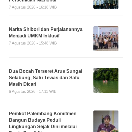
7 Agustus 2026 - 16:18 WIB
Narita Shibori dan Perjalanannya
Menjadi UMKM Inklusif
7 Agustus 2026 - 15:48 WIB
Dua Bocah Terseret Arus Sungai
Selabung, Satu Tewas dan Satu
Masih Dicari
6 Agustus 2026 - 17:11 WIB
Pemkot Palembang Komitmen
Bangun Budaya Peduli
Lingkungan Sejak Dini melalui