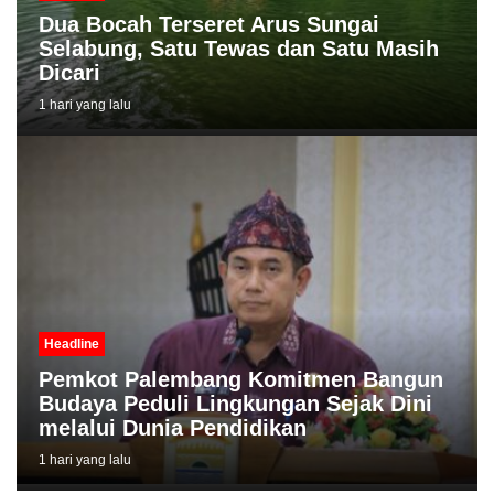
Dua Bocah Terseret Arus Sungai
Selabung, Satu Tewas dan Satu Masih
Dicari
1 hari yang lalu
Headline
Pemkot Palembang Komitmen Bangun
Budaya Peduli Lingkungan Sejak Dini
melalui Dunia Pendidikan
1 hari yang lalu