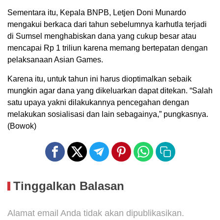
Sementara itu, Kepala BNPB, Letjen Doni Munardo
mengakui berkaca dari tahun sebelumnya karhutla terjadi
di Sumsel menghabiskan dana yang cukup besar atau
mencapai Rp 1 triliun karena memang bertepatan dengan
pelaksanaan Asian Games.
Karena itu, untuk tahun ini harus dioptimalkan sebaik
mungkin agar dana yang dikeluarkan dapat ditekan. “Salah
satu upaya yakni dilakukannya pencegahan dengan
melakukan sosialisasi dan lain sebagainya,” pungkasnya.
(Bowok)
Tinggalkan Balasan
Alamat email Anda tidak akan dipublikasikan.