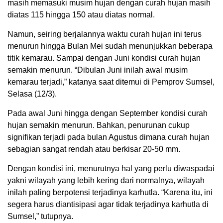
masih memasuki musim hujan dengan curah hujan masih
diatas 115 hingga 150 atau diatas normal.
Namun, seiring berjalannya waktu curah hujan ini terus
menurun hingga Bulan Mei sudah menunjukkan beberapa
titik kemarau. Sampai dengan Juni kondisi curah hujan
semakin menurun. “Dibulan Juni inilah awal musim
kemarau terjadi,” katanya saat ditemui di Pemprov Sumsel,
Selasa (12/3).
Pada awal Juni hingga dengan September kondisi curah
hujan semakin menurun. Bahkan, penurunan cukup
signifikan terjadi pada bulan Agustus dimana curah hujan
sebagian sangat rendah atau berkisar 20-50 mm.
Dengan kondisi ini, menurutnya hal yang perlu diwaspadai
yakni wilayah yang lebih kering dari normalnya, wilayah
inilah paling berpotensi terjadinya karhutla. “Karena itu, ini
segera harus diantisipasi agar tidak terjadinya karhutla di
Sumsel,” tutupnya.