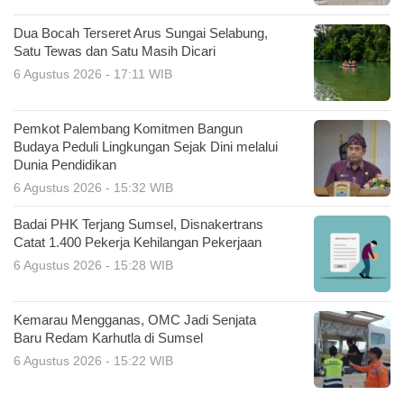
Dua Bocah Terseret Arus Sungai Selabung,
Satu Tewas dan Satu Masih Dicari
6 Agustus 2026 - 17:11 WIB
Pemkot Palembang Komitmen Bangun
Budaya Peduli Lingkungan Sejak Dini melalui
Dunia Pendidikan
6 Agustus 2026 - 15:32 WIB
Badai PHK Terjang Sumsel, Disnakertrans
Catat 1.400 Pekerja Kehilangan Pekerjaan
6 Agustus 2026 - 15:28 WIB
Kemarau Mengganas, OMC Jadi Senjata
Baru Redam Karhutla di Sumsel
6 Agustus 2026 - 15:22 WIB