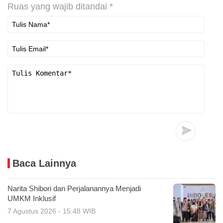
Ruas yang wajib ditandai
*
Baca Lainnya
Narita Shibori dan Perjalanannya Menjadi
UMKM Inklusif
7 Agustus 2026 - 15:48 WIB