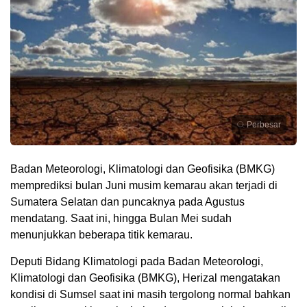
Perbesar
Badan Meteorologi, Klimatologi dan Geofisika (BMKG)
memprediksi bulan Juni musim kemarau akan terjadi di
Sumatera Selatan dan puncaknya pada Agustus
mendatang. Saat ini, hingga Bulan Mei sudah
menunjukkan beberapa titik kemarau.
Deputi Bidang Klimatologi pada Badan Meteorologi,
Klimatologi dan Geofisika (BMKG), Herizal mengatakan
kondisi di Sumsel saat ini masih tergolong normal bahkan