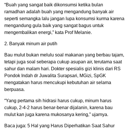
“Buah yang sangat baik dikonsumsi ketika bulan
ramadhan adalah buah yang mengandung banyak air
seperti semangka lalu jangan lupa konsumsi kurma karena
mengandung gula baik yang sangat bagus untuk
mengembalikan energi,” kata Prof Melanie.
2. Banyak minum air putih
Bau mulut bukan melulu soal makanan yang berbau tajam,
tetapi juga soal seberapa cukup asupan air, terutama saat
sahur dan malam hari. Dokter spesialis gizi klinis dari RS
Pondok Indah dr Juwalita Surapsari, MGizi, SpGK
mengatakan harus mencukupi kebutuhan air selama
berpuasa.
“Yang pertama sih hidrasi harus cukup, minum harus
cukup, 2-4-2 harus benar-benar dijalanin, karena bau
mulut kan juga karena mukosanya kering,” ujarnya.
Baca juga: 5 Hal yang Harus Diperhatikan Saat Sahur