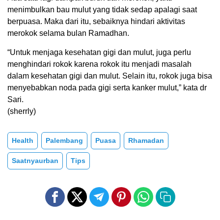
menimbulkan bau mulut yang tidak sedap apalagi saat
berpuasa. Maka dari itu, sebaiknya hindari aktivitas
merokok selama bulan Ramadhan.
“Untuk menjaga kesehatan gigi dan mulut, juga perlu
menghindari rokok karena rokok itu menjadi masalah
dalam kesehatan gigi dan mulut. Selain itu, rokok juga bisa
menyebabkan noda pada gigi serta kanker mulut,” kata dr
Sari.
(sherrly)
Health
Palembang
Puasa
Rhamadan
Saatnyaurban
Tips