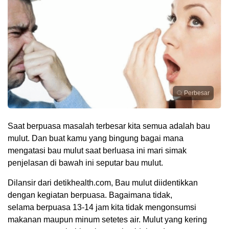
Perbesar
Saat berpuasa masalah terbesar kita semua adalah bau
mulut. Dan buat kamu yang bingung bagai mana
mengatasi bau mulut saat berluasa ini mari simak
penjelasan di bawah ini seputar bau mulut.
Dilansir dari detikhealth.com, Bau mulut diidentikkan
dengan kegiatan berpuasa. Bagaimana tidak,
selama berpuasa 13-14 jam kita tidak mengonsumsi
makanan maupun minum setetes air. Mulut yang kering