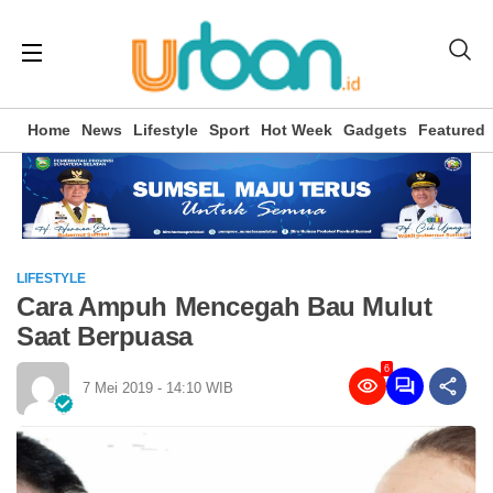
Home
News
Lifestyle
Sport
Hot Week
Gadgets
Featured
LIFESTYLE
Cara Ampuh Mencegah Bau Mulut
Saat Berpuasa
6
7 Mei 2019 - 14:10 WIB