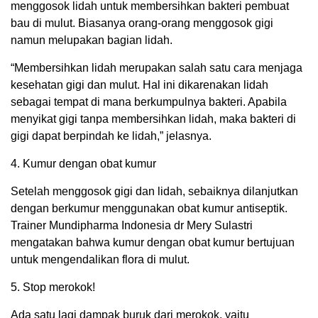
menggosok lidah untuk membersihkan bakteri pembuat
bau di mulut. Biasanya orang-orang menggosok gigi
namun melupakan bagian lidah.
“Membersihkan lidah merupakan salah satu cara menjaga
kesehatan gigi dan mulut. Hal ini dikarenakan lidah
sebagai tempat di mana berkumpulnya bakteri. Apabila
menyikat gigi tanpa membersihkan lidah, maka bakteri di
gigi dapat berpindah ke lidah,” jelasnya.
4. Kumur dengan obat kumur
Setelah menggosok gigi dan lidah, sebaiknya dilanjutkan
dengan berkumur menggunakan obat kumur antiseptik.
Trainer Mundipharma Indonesia dr Mery Sulastri
mengatakan bahwa kumur dengan obat kumur bertujuan
untuk mengendalikan flora di mulut.
5. Stop merokok!
Ada satu lagi dampak buruk dari merokok, yaitu