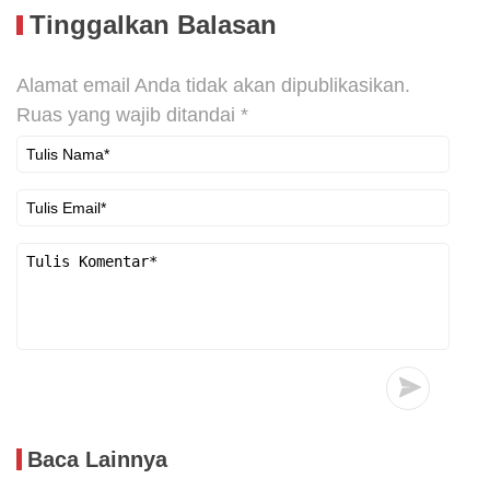
Tinggalkan Balasan
Alamat email Anda tidak akan dipublikasikan.
Ruas yang wajib ditandai
*
Baca Lainnya