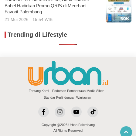
Babel Hadirkan Promo QRIS di Merchant
Favorit Palembang
21 Mei 2026 - 15:54 WIB
Trending di Lifestyle
Tentang Kami
Pedoman Pemberitaan Media Siber
Standar Perlindungan Wartawan
Copyright @2026 Urban Palembang
All Rights Reserved