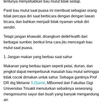
tentunya menyebabkan bau mulut tidak sedap.
Pasti bau mulut saat puasa ini membuat sebagian orang
tidak percaya diri saat berbicara dengan dengan lawan
bicara, dan bahkan menjadi tidak nyaman untuk diri
sendiri.
Tetapi jangan khawatir, dirangkum detikHealth dari
berbagai sumber, berikut lima cara jitu mencegah bau
mulut saat puasa.
1. Jangan makan yang berbau saat sahur
Makanan yang berbau tajam seperti petai, durian, dan
jengkol dapat memperburuk masalah bau mulut sehingga
tidak cocok dimakan untuk sahur. Sebagai gantinya Prof
DR drg Melanie
S.Djamil
, MBiomed dari Fakultas Gigi
Universitas Trisakti menuturkan sebaiknya seseorang
mengonsumsi sayur dan buah yang banyak mengandung
air.