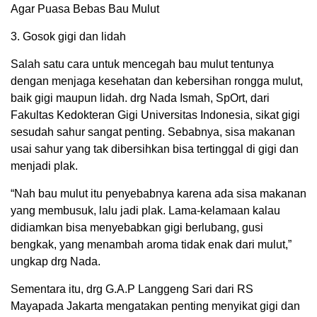
Agar Puasa Bebas Bau Mulut
3. Gosok gigi dan lidah
Salah satu cara untuk mencegah bau mulut tentunya
dengan menjaga kesehatan dan kebersihan rongga mulut,
baik gigi maupun lidah. drg Nada Ismah, SpOrt, dari
Fakultas Kedokteran Gigi Universitas Indonesia, sikat gigi
sesudah sahur sangat penting. Sebabnya, sisa makanan
usai sahur yang tak dibersihkan bisa tertinggal di gigi dan
menjadi plak.
“Nah bau mulut itu penyebabnya karena ada sisa makanan
yang membusuk, lalu jadi plak. Lama-kelamaan kalau
didiamkan bisa menyebabkan gigi berlubang, gusi
bengkak, yang menambah aroma tidak enak dari mulut,”
ungkap drg Nada.
Sementara itu, drg G.A.P Langgeng Sari dari RS
Mayapada Jakarta mengatakan penting menyikat gigi dan