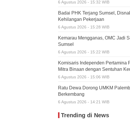
6 Agustus 2026 - 15:32 WIB
Badai PHK Terjang Sumsel, Disnak
Kehilangan Pekerjaan
6 Agustus 2026 - 15:28 WIB
Kemarau Mengganas, OMC Jadi Se
Sumsel
6 Agustus 2026 - 15:22 WIB
Komisaris Independen Pertamina 
Mitra Binaan dengan Sentuhan Ke
6 Agustus 2026 - 15:06 WIB
Ratu Dewa Dorong UMKM Palemba
Berkembang
6 Agustus 2026 - 14:21 WIB
Trending di News