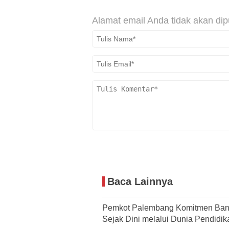
Alamat email Anda tidak akan dip
Baca Lainnya
Pemkot Palembang Komitmen Ban
Sejak Dini melalui Dunia Pendidik