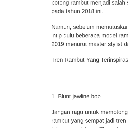
potong rambut menjadi salah s
pada tahun 2018 ini.
Namun, sebelum memutuskan 
intip dulu beberapa model ram
2019 menurut master stylist 
Tren Rambut Yang Terinspiras
1. Blunt jawline bob
Jangan ragu untuk memotong 
rambut yang sempat jadi tren d