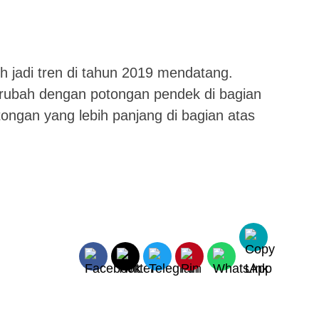
 jadi tren di tahun 2019 mendatang.
erubah dengan potongan pendek di bagian
ongan yang lebih panjang di bagian atas