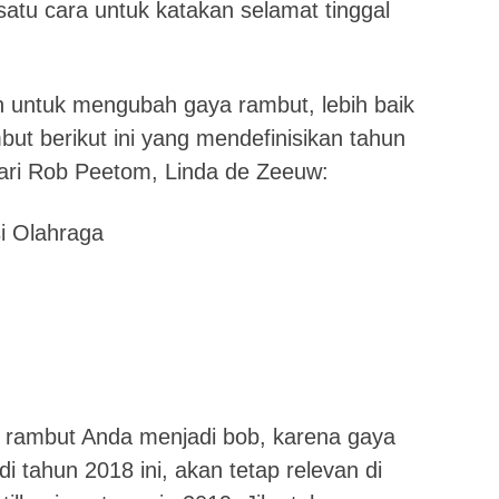
atu cara untuk katakan selamat tinggal
untuk mengubah gaya rambut, lebih baik
but berikut ini yang mendefinisikan tahun
dari Rob Peetom, Linda de Zeeuw:
i Olahraga
rambut Anda menjadi bob, karena gaya
i tahun 2018 ini, akan tetap relevan di