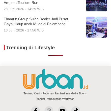
Ampera Tourism Run
28 Juni 2026 - 14:29 WIB
Thamrin Group Sulap Dealer Jadi Pusat
Gaya Hidup Anak Muda di Palembang
10 Juni 2026 - 17:56 WIB
Trending di Lifestyle
Tentang Kami
Pedoman Pemberitaan Media Siber
Standar Perlindungan Wartawan