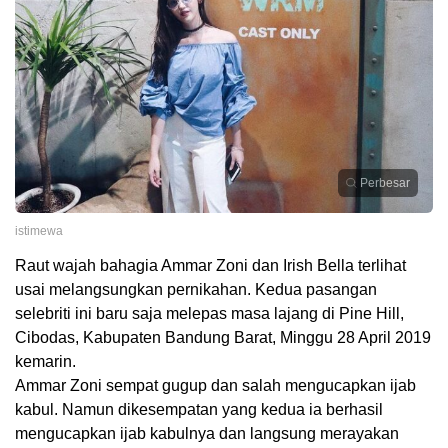
Perbesar
istimewa
Raut wajah bahagia Ammar Zoni dan Irish Bella terlihat
usai melangsungkan pernikahan. Kedua pasangan
selebriti ini baru saja melepas masa lajang di Pine Hill,
Cibodas, Kabupaten Bandung Barat, Minggu 28 April 2019
kemarin.
Ammar Zoni sempat gugup dan salah mengucapkan ijab
kabul. Namun dikesempatan yang kedua ia berhasil
mengucapkan ijab kabulnya dan langsung merayakan