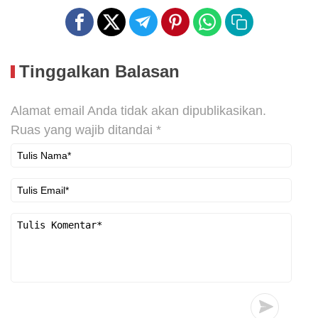
Tinggalkan Balasan
Alamat email Anda tidak akan dipublikasikan.
Ruas yang wajib ditandai
*