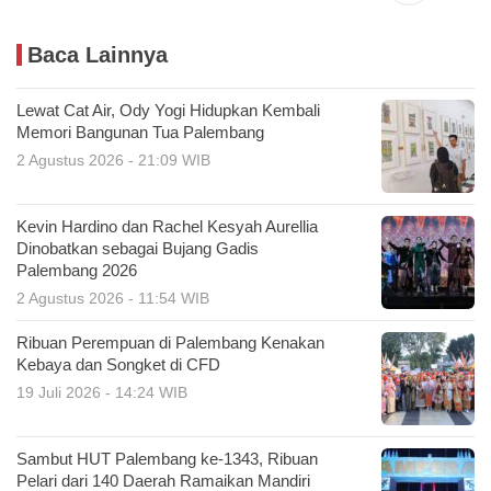
Baca Lainnya
Lewat Cat Air, Ody Yogi Hidupkan Kembali
Memori Bangunan Tua Palembang
2 Agustus 2026 - 21:09 WIB
Kevin Hardino dan Rachel Kesyah Aurellia
Dinobatkan sebagai Bujang Gadis
Palembang 2026
2 Agustus 2026 - 11:54 WIB
Ribuan Perempuan di Palembang Kenakan
Kebaya dan Songket di CFD
19 Juli 2026 - 14:24 WIB
Sambut HUT Palembang ke-1343, Ribuan
Pelari dari 140 Daerah Ramaikan Mandiri