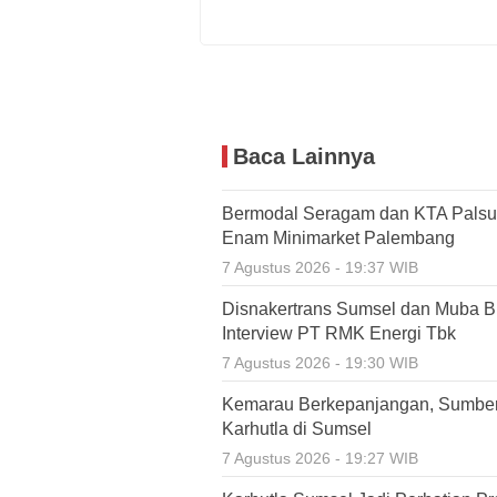
Baca Lainnya
Bermodal Seragam dan KTA Palsu,
Enam Minimarket Palembang
7 Agustus 2026 - 19:37 WIB
Disnakertrans Sumsel dan Muba Bu
Interview PT RMK Energi Tbk
7 Agustus 2026 - 19:30 WIB
Kemarau Berkepanjangan, Sumbe
Karhutla di Sumsel
7 Agustus 2026 - 19:27 WIB