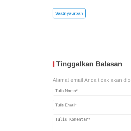
Saatnyaurban
Tinggalkan Balasan
Alamat email Anda tidak akan dip