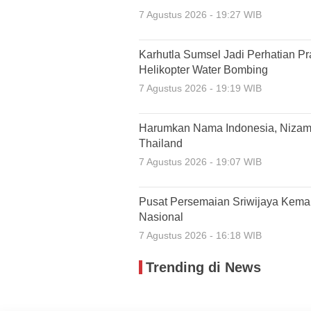
7 Agustus 2026 - 19:27 WIB
Karhutla Sumsel Jadi Perhatian P
Helikopter Water Bombing
7 Agustus 2026 - 19:19 WIB
Harumkan Nama Indonesia, Nizamia
Thailand
7 Agustus 2026 - 19:07 WIB
Pusat Persemaian Sriwijaya Kema
Nasional
7 Agustus 2026 - 16:18 WIB
Trending di News