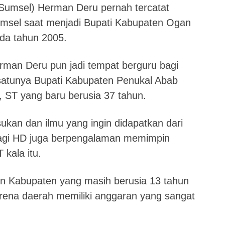
Sumsel) Herman Deru pernah tercatat
umsel saat menjadi Bupati Kabupaten Ogan
da tahun 2005.
rman Deru pun jadi tempat berguru bagi
 satunya Bupati Kabupaten Penukal Abab
o, ST yang baru berusia 37 tahun.
kan dan ilmu yang ingin didapatkan dari
agi HD juga berpengalaman memimpin
kala itu.
 Kabupaten yang masih berusia 13 tahun
arena daerah memiliki anggaran yang sangat