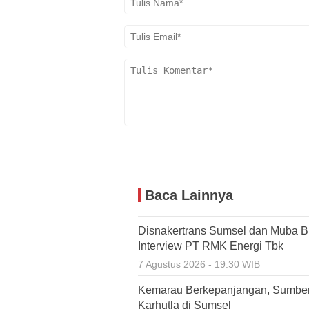
Baca Lainnya
Disnakertrans Sumsel dan Muba Bu
Interview PT RMK Energi Tbk
7 Agustus 2026 - 19:30 WIB
Kemarau Berkepanjangan, Sumbe
Karhutla di Sumsel