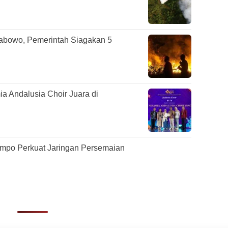
rabowo, Pemerintah Siagakan 5
 Andalusia Choir Juara di
mpo Perkuat Jaringan Persemaian