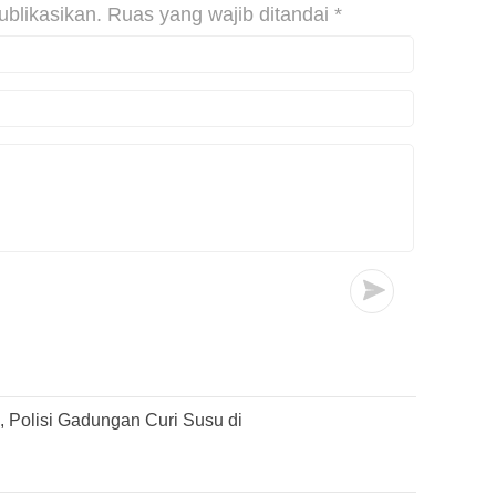
ublikasikan.
Ruas yang wajib ditandai
*
 Polisi Gadungan Curi Susu di