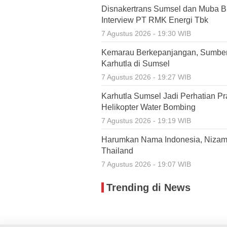
Disnakertrans Sumsel dan Muba Bu
Interview PT RMK Energi Tbk
7 Agustus 2026 - 19:30 WIB
Kemarau Berkepanjangan, Sumbe
Karhutla di Sumsel
7 Agustus 2026 - 19:27 WIB
Karhutla Sumsel Jadi Perhatian P
Helikopter Water Bombing
7 Agustus 2026 - 19:19 WIB
Harumkan Nama Indonesia, Nizamia
Thailand
7 Agustus 2026 - 19:07 WIB
Trending di News