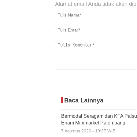
Alamat email Anda tidak akan dip
Baca Lainnya
Bermodal Seragam dan KTA Palsu,
Enam Minimarket Palembang
7 Agustus 2026 - 19:37 WIB