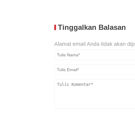
Tinggalkan Balasan
Alamat email Anda tidak akan dip