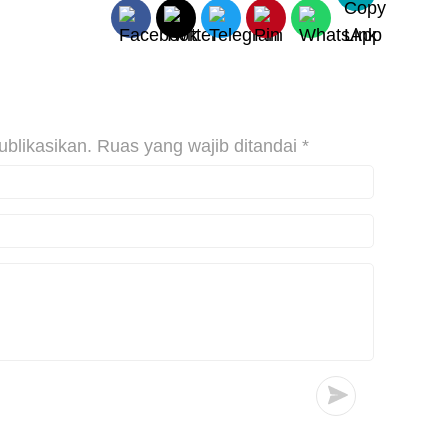
ublikasikan.
Ruas yang wajib ditandai
*