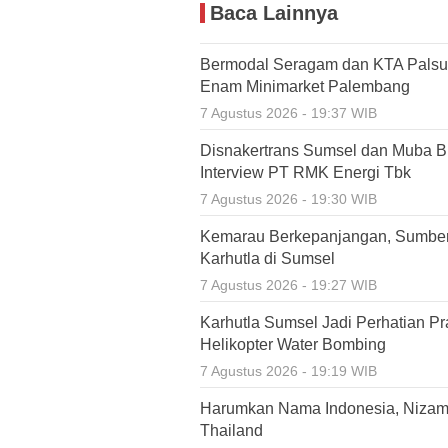
Baca Lainnya
Bermodal Seragam dan KTA Palsu,
Enam Minimarket Palembang
7 Agustus 2026 - 19:37 WIB
Disnakertrans Sumsel dan Muba Bu
Interview PT RMK Energi Tbk
7 Agustus 2026 - 19:30 WIB
Kemarau Berkepanjangan, Sumbe
Karhutla di Sumsel
7 Agustus 2026 - 19:27 WIB
Karhutla Sumsel Jadi Perhatian P
Helikopter Water Bombing
7 Agustus 2026 - 19:19 WIB
Harumkan Nama Indonesia, Nizamia
Thailand