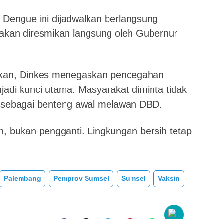
 Dengue ini dijadwalkan berlangsung
kan diresmikan langsung oleh Gubernur
alkan, Dinkes menegaskan pencegahan
jadi kunci utama. Masyarakat diminta tidak
sebagai benteng awal melawan DBD.
n, bukan pengganti. Lingkungan bersih tetap
Palembang
Pemprov Sumsel
Sumsel
Vaksin