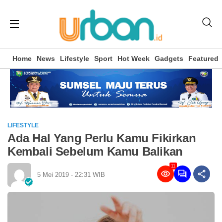
Home
News
Lifestyle
Sport
Hot Week
Gadgets
Featured
LIFESTYLE
Ada Hal Yang Perlu Kamu Fikirkan
Kembali Sebelum Kamu Balikan
11
5 Mei 2019 - 22:31 WIB