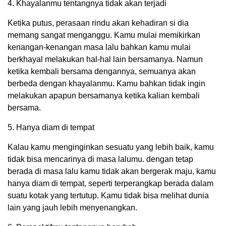
4. Khayalanmu tentangnya tidak akan terjadi
Ketika putus, perasaan rindu akan kehadiran si dia
memang sangat menganggu. Kamu mulai memikirkan
kenangan-kenangan masa lalu bahkan kamu mulai
berkhayal melakukan hal-hal lain bersamanya. Namun
ketika kembali bersama dengannya, semuanya akan
berbeda dengan khayalanmu. Kamu bahkan tidak ingin
melakukan apapun bersamanya ketika kalian kembali
bersama.
5. Hanya diam di tempat
Kalau kamu menginginkan sesuatu yang lebih baik, kamu
tidak bisa mencarinya di masa lalumu. dengan tetap
berada di masa lalu kamu tidak akan bergerak maju, kamu
hanya diam di tempat, seperti terperangkap berada dalam
suatu kotak yang tertutup. Kamu tidak bisa melihat dunia
lain yang jauh lebih menyenangkan.