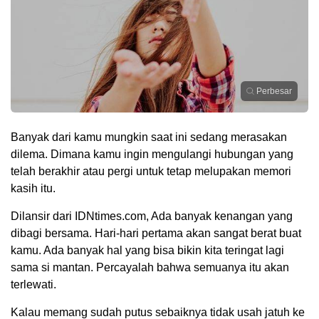
Perbesar
Banyak dari kamu mungkin saat ini sedang merasakan
dilema. Dimana kamu ingin mengulangi hubungan yang
telah berakhir atau pergi untuk tetap melupakan memori
kasih itu.
Dilansir dari IDNtimes.com, Ada banyak kenangan yang
dibagi bersama. Hari-hari pertama akan sangat berat buat
kamu. Ada banyak hal yang bisa bikin kita teringat lagi
sama si mantan. Percayalah bahwa semuanya itu akan
terlewati.
Kalau memang sudah putus sebaiknya tidak usah jatuh ke