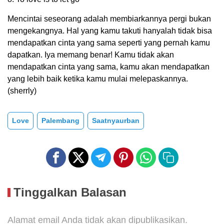
Mencintai seseorang adalah membiarkannya pergi bukan
mengekangnya. Hal yang kamu takuti hanyalah tidak bisa
mendapatkan cinta yang sama seperti yang pernah kamu
dapatkan. Iya memang benar! Kamu tidak akan
mendapatkan cinta yang sama, kamu akan mendapatkan
yang lebih baik ketika kamu mulai melepaskannya.
(sherrly)
Love
Palembang
Saatnyaurban
Tinggalkan Balasan
Alamat email Anda tidak akan dipublikasikan.