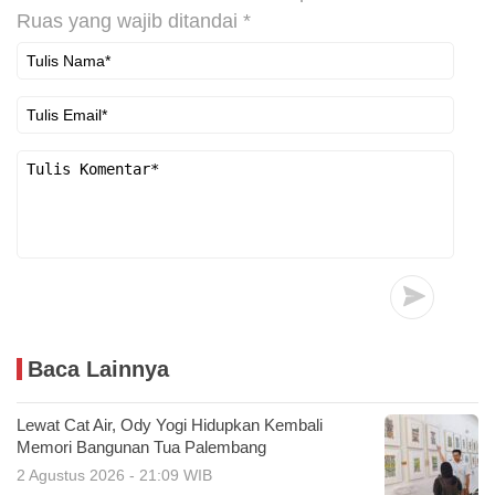
Ruas yang wajib ditandai
*
Baca Lainnya
Lewat Cat Air, Ody Yogi Hidupkan Kembali
Memori Bangunan Tua Palembang
2 Agustus 2026 - 21:09 WIB