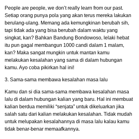
People are people, we don’t really learn from our past.
Setiap orang punya pola yang akan terus mereka lakukan
berulang-ulang. Memang ada kemungkinan berubah sih,
tapi tidak ada yang bisa berubah dalam waktu yang
singkat, kan? Bahkan Bandung Bondowoso, lelaki hebat
itu pun gagal membangun 1000 candi dalam 1 malam,
kan? Maka sangat mungkin untuk mantan kamu
melakukan kesalahan yang sama di dalam hubungan
kamu. Ayo coba pikirkan hal ini!
3. Sama-sama membawa kesalahan masa lalu
Kamu dan si dia sama-sama membawa kesalahan masa
lalu di dalam hubungan kalian yang baru. Hal ini membuat
kalian berdua memiliki “senjata” untuk dikeluarkan jika
salah satu dari kalian melakukan kesalahan. Tidak mudah
untuk melupakan kesalahannya di masa lalu kalau kamu
tidak benar-benar memaafkannya.