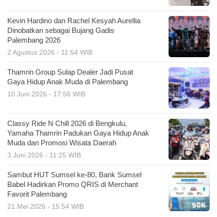
Kevin Hardino dan Rachel Kesyah Aurellia
Dinobatkan sebagai Bujang Gadis
Palembang 2026
2 Agustus 2026 - 11:54 WIB
Thamrin Group Sulap Dealer Jadi Pusat
Gaya Hidup Anak Muda di Palembang
10 Juni 2026 - 17:56 WIB
Classy Ride N Chill 2026 di Bengkulu,
Yamaha Thamrin Padukan Gaya Hidup Anak
Muda dan Promosi Wisata Daerah
3 Juni 2026 - 11:25 WIB
Sambut HUT Sumsel ke-80, Bank Sumsel
Babel Hadirkan Promo QRIS di Merchant
Favorit Palembang
21 Mei 2026 - 15:54 WIB