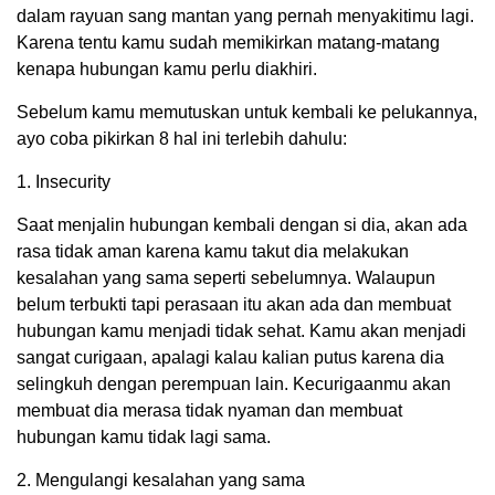
dalam rayuan sang mantan yang pernah menyakitimu lagi.
Karena tentu kamu sudah memikirkan matang-matang
kenapa hubungan kamu perlu diakhiri.
Sebelum kamu memutuskan untuk kembali ke pelukannya,
ayo coba pikirkan 8 hal ini terlebih dahulu:
1. Insecurity
Saat menjalin hubungan kembali dengan si dia, akan ada
rasa tidak aman karena kamu takut dia melakukan
kesalahan yang sama seperti sebelumnya. Walaupun
belum terbukti tapi perasaan itu akan ada dan membuat
hubungan kamu menjadi tidak sehat. Kamu akan menjadi
sangat curigaan, apalagi kalau kalian putus karena dia
selingkuh dengan perempuan lain. Kecurigaanmu akan
membuat dia merasa tidak nyaman dan membuat
hubungan kamu tidak lagi sama.
2. Mengulangi kesalahan yang sama