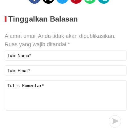
Tinggalkan Balasan
Alamat email Anda tidak akan dipublikasikan.
Ruas yang wajib ditandai
*