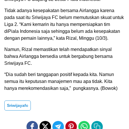
Tidak adanya kesepakatan bersama Airlangga karena
pada saat itu Sriwijaya FC belum memutuskan skuat untuk
Liga 2. “Kami kemarin itu hanya mempersiapkan tim
diPiala Indonesia saja sehingga belum ada kesepakatan
dengan pemain lainnya,” kata Rizal, Minggu (10/3).
Namun, Rizal memastikan telah mendapatkan sinyal
bahwa Airlangga bersedia untuk bergabung bersama
Sriwijaya FC.
“Dia sudah beri tanggapan positif kepada kita. Namun
semua itu keputusan manajemen mau apa tidak. Kita
hanya merekomendasikan saja,”
pungkasnya. (Bowok)
Sriwijayafc