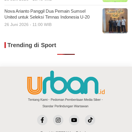
Nova Arianto Panggil Dua Pemain Sumsel
United untuk Seleksi Timnas Indonesia U-20
26 Juni 2026 - 11:00 WIB
Trending di Sport
Tentang Kami
Pedoman Pemberitaan Media Siber
Standar Perlindungan Wartawan