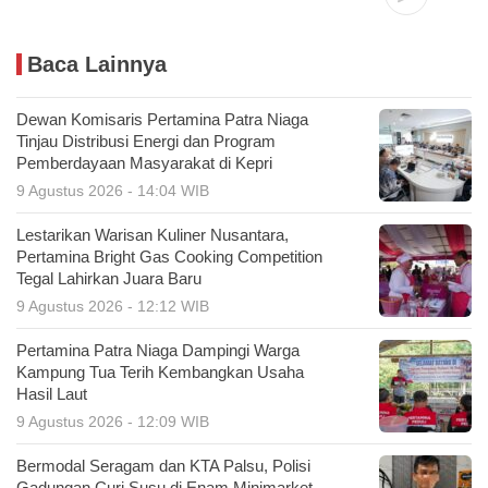
Baca Lainnya
Dewan Komisaris Pertamina Patra Niaga
Tinjau Distribusi Energi dan Program
Pemberdayaan Masyarakat di Kepri
9 Agustus 2026 - 14:04 WIB
Lestarikan Warisan Kuliner Nusantara,
Pertamina Bright Gas Cooking Competition
Tegal Lahirkan Juara Baru
9 Agustus 2026 - 12:12 WIB
Pertamina Patra Niaga Dampingi Warga
Kampung Tua Terih Kembangkan Usaha
Hasil Laut
9 Agustus 2026 - 12:09 WIB
Bermodal Seragam dan KTA Palsu, Polisi