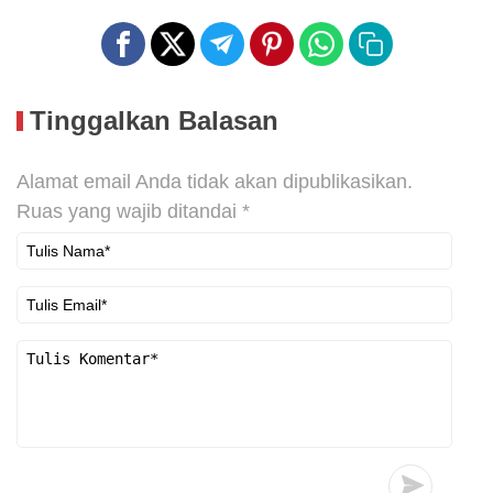
Tinggalkan Balasan
Alamat email Anda tidak akan dipublikasikan.
Ruas yang wajib ditandai
*