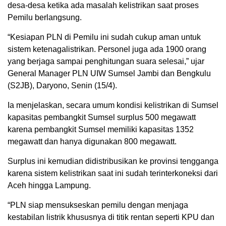
desa-desa ketika ada masalah kelistrikan saat proses
Pemilu berlangsung.
“Kesiapan PLN di Pemilu ini sudah cukup aman untuk
sistem ketenagalistrikan. Personel juga ada 1900 orang
yang berjaga sampai penghitungan suara selesai,” ujar
General Manager PLN UIW Sumsel Jambi dan Bengkulu
(S2JB), Daryono, Senin (15/4).
Ia menjelaskan, secara umum kondisi kelistrikan di Sumsel
kapasitas pembangkit Sumsel surplus 500 megawatt
karena pembangkit Sumsel memiliki kapasitas 1352
megawatt dan hanya digunakan 800 megawatt.
Surplus ini kemudian didistribusikan ke provinsi tengganga
karena sistem kelistrikan saat ini sudah terinterkoneksi dari
Aceh hingga Lampung.
“PLN siap mensukseskan pemilu dengan menjaga
kestabilan listrik khususnya di titik rentan seperti KPU dan