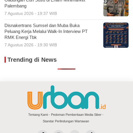
Gadungan Curi Susu di Enam Minimarket
Palembang
7 Agustus 2026 - 19:37 WIB
Disnakertrans Sumsel dan Muba Buka
Peluang Kerja Melalui Walk-In Interview PT
RMK Energi Tbk
7 Agustus 2026 - 19:30 WIB
Trending di News
Tentang Kami
Pedoman Pemberitaan Media Siber
Standar Perlindungan Wartawan