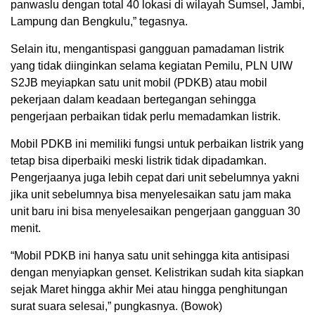
panwaslu dengan total 40 lokasi di wilayah Sumsel, Jambi,
Lampung dan Bengkulu,” tegasnya.
Selain itu, mengantispasi gangguan pamadaman listrik
yang tidak diinginkan selama kegiatan Pemilu, PLN UIW
S2JB meyiapkan satu unit mobil (PDKB) atau mobil
pekerjaan dalam keadaan bertegangan sehingga
pengerjaan perbaikan tidak perlu memadamkan listrik.
Mobil PDKB ini memiliki fungsi untuk perbaikan listrik yang
tetap bisa diperbaiki meski listrik tidak dipadamkan.
Pengerjaanya juga lebih cepat dari unit sebelumnya yakni
jika unit sebelumnya bisa menyelesaikan satu jam maka
unit baru ini bisa menyelesaikan pengerjaan gangguan 30
menit.
“Mobil PDKB ini hanya satu unit sehingga kita antisipasi
dengan menyiapkan genset. Kelistrikan sudah kita siapkan
sejak Maret hingga akhir Mei atau hingga penghitungan
surat suara selesai,” pungkasnya. (Bowok)