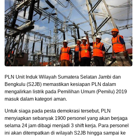
Perbesar
PLN Unit Induk Wilayah Sumatera Selatan Jambi dan
Bengkulu (S2JB) memastikan kesiapan PLN dalam
mengalirkan listrik pada Pemilihan Umum (Pemilu) 2019
masuk dalam kategori aman.
Untuk siaga pada pesta demokrasi tersebut, PLN
menyiapkan sebanyak 1900 personel yang akan berjaga
selama 24 jam dibagi menjadi 3 shift kerja. Para personel
ini akan ditempatkan di wilayah S2JB hingga sampai ke