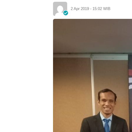
2 Apr 2019 - 15:02 WIB