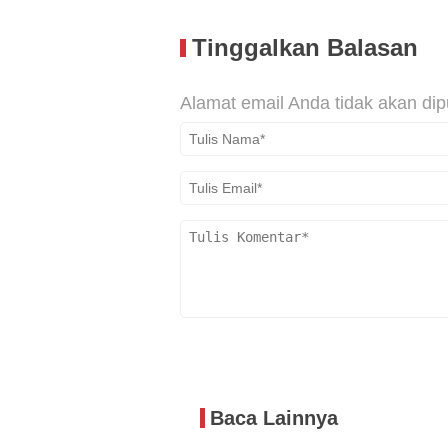
Tinggalkan Balasan
Alamat email Anda tidak akan dip
Baca Lainnya