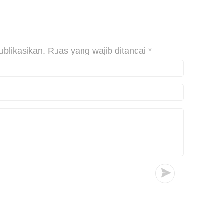
ublikasikan.
Ruas yang wajib ditandai
*