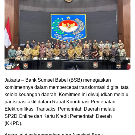
Perbesar
Jakarta – Bank Sumsel Babel (BSB) menegaskan
komitmennya dalam mempercepat transformasi digital tata
kelola keuangan daerah. Komitmen ini diwujudkan melalui
partisipasi aktif dalam Rapat Koordinasi Percepatan
Elektronifikasi Transaksi Pemerintah Daerah melalui
SP2D Online dan Kartu Kredit Pemerintah Daerah
(KKPD).