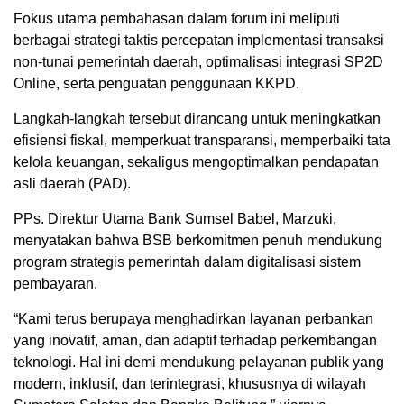
Fokus utama pembahasan dalam forum ini meliputi
berbagai strategi taktis percepatan implementasi transaksi
non-tunai pemerintah daerah, optimalisasi integrasi SP2D
Online, serta penguatan penggunaan KKPD.
Langkah-langkah tersebut dirancang untuk meningkatkan
efisiensi fiskal, memperkuat transparansi, memperbaiki tata
kelola keuangan, sekaligus mengoptimalkan pendapatan
asli daerah (PAD).
PPs. Direktur Utama Bank Sumsel Babel, Marzuki,
menyatakan bahwa BSB berkomitmen penuh mendukung
program strategis pemerintah dalam digitalisasi sistem
pembayaran.
“Kami terus berupaya menghadirkan layanan perbankan
yang inovatif, aman, dan adaptif terhadap perkembangan
teknologi. Hal ini demi mendukung pelayanan publik yang
modern, inklusif, dan terintegrasi, khususnya di wilayah