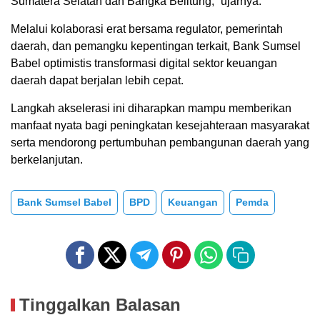
Sumatera Selatan dan Bangka Belitung,” ujarnya.
Melalui kolaborasi erat bersama regulator, pemerintah
daerah, dan pemangku kepentingan terkait, Bank Sumsel
Babel optimistis transformasi digital sektor keuangan
daerah dapat berjalan lebih cepat.
Langkah akselerasi ini diharapkan mampu memberikan
manfaat nyata bagi peningkatan kesejahteraan masyarakat
serta mendorong pertumbuhan pembangunan daerah yang
berkelanjutan.
Bank Sumsel Babel
BPD
Keuangan
Pemda
Tinggalkan Balasan