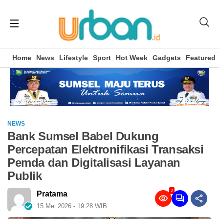
Home
News
Lifestyle
Sport
Hot Week
Gadgets
Featured
NEWS
Bank Sumsel Babel Dukung
Percepatan Elektronifikasi Transaksi
Pemda dan Digitalisasi Layanan
Publik
2
Pratama
15 Mei 2026 - 19:28 WIB