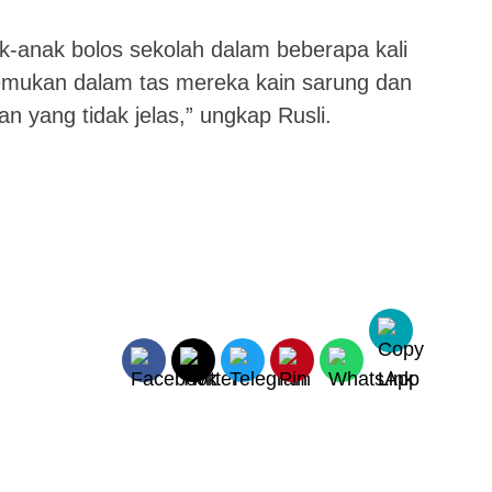
-anak bolos sekolah dalam beberapa kali
itemukan dalam tas mereka kain sarung dan
n yang tidak jelas,” ungkap Rusli.