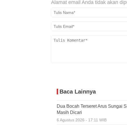
Alamat email Anda tidak akan dip
Baca Lainnya
Dua Bocah Terseret Arus Sungai S
Masih Dicari
6 Agustus 2026 - 17:11 WIB