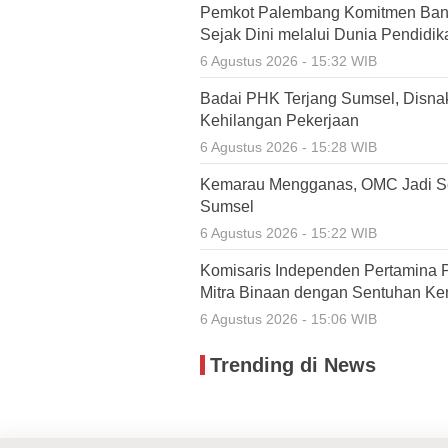
Pemkot Palembang Komitmen Ban
Sejak Dini melalui Dunia Pendidik
6 Agustus 2026 - 15:32 WIB
Badai PHK Terjang Sumsel, Disnak
Kehilangan Pekerjaan
6 Agustus 2026 - 15:28 WIB
Kemarau Mengganas, OMC Jadi Se
Sumsel
6 Agustus 2026 - 15:22 WIB
Komisaris Independen Pertamina 
Mitra Binaan dengan Sentuhan Ke
6 Agustus 2026 - 15:06 WIB
Trending di News