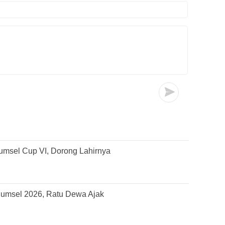
umsel Cup VI, Dorong Lahirnya
Sumsel 2026, Ratu Dewa Ajak