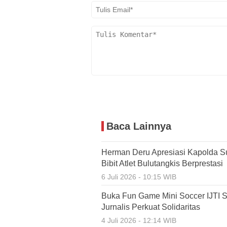
Baca Lainnya
Herman Deru Apresiasi Kapolda S
Bibit Atlet Bulutangkis Berprestasi
6 Juli 2026 - 10:15 WIB
Buka Fun Game Mini Soccer IJTI 
Jurnalis Perkuat Solidaritas
4 Juli 2026 - 12:14 WIB