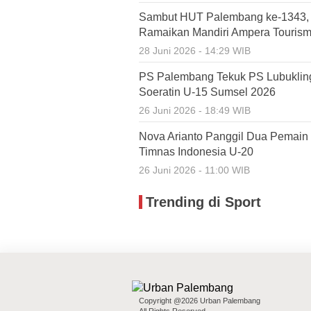
Sambut HUT Palembang ke-1343, R
Ramaikan Mandiri Ampera Touris
28 Juni 2026 - 14:29 WIB
PS Palembang Tekuk PS Lubukling
Soeratin U-15 Sumsel 2026
26 Juni 2026 - 18:49 WIB
Nova Arianto Panggil Dua Pemain 
Timnas Indonesia U-20
26 Juni 2026 - 11:00 WIB
Trending di Sport
Copyright @2026 Urban Palembang