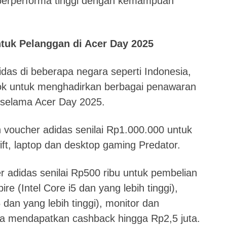
berperforma tinggi dengan kemampuan
tuk Pelanggan di Acer Day 2025
das di beberapa negara seperti Indonesia,
gkok untuk menghadirkan berbagai penawaran
a selama Acer Day 2025.
voucher adidas senilai Rp1.000.000 untuk
ift, laptop dan desktop gaming Predator.
 adidas senilai Rp500 ribu untuk pembelian
ire (Intel Core i5 dan yang lebih tinggi),
5 dan yang lebih tinggi), monitor dan
ga mendapatkan cashback hingga Rp2,5 juta.