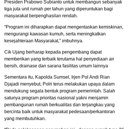
Presiden Prabowo Subianto untuk membangun sebanyak
tiga juta unit rumah per tahun yang diperuntukan bagi
masyarakat berpenghasilan rendah.
“Program ini diharapkan dapat mengentaskan kemiskinan,
mengurangi kawasan kumuh, serta meningkatkan
kesejahteraan Masyarakat,” imbuhnya.
Cik Ujang berharap kepada pengembang dapat
memberikan yang terbaik terutama hal penyediaan air
bersih, drainase dan sarana fasilitas umum lainnya
Sementara itu, Kapolda Sumsel, Irjen Pol Andi Rian
Djajadi menyebut, Polri terus melakukan upaya dalam
mendukung segala bentuk program pemerintah. Salah
satunya program prioritas nasional yakni menjamin
pembangunan rumah berkualitas dan terjangkau yang
bercinta baik untuk masyarakat pedesaan/perkantoran
yang membutuhkan.