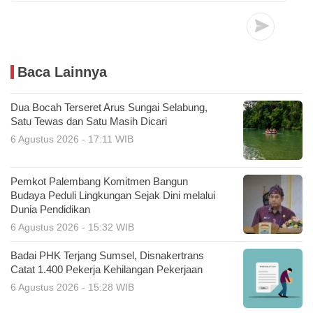
Baca Lainnya
Dua Bocah Terseret Arus Sungai Selabung,
Satu Tewas dan Satu Masih Dicari
6 Agustus 2026 - 17:11 WIB
Pemkot Palembang Komitmen Bangun
Budaya Peduli Lingkungan Sejak Dini melalui
Dunia Pendidikan
6 Agustus 2026 - 15:32 WIB
Badai PHK Terjang Sumsel, Disnakertrans
Catat 1.400 Pekerja Kehilangan Pekerjaan
6 Agustus 2026 - 15:28 WIB