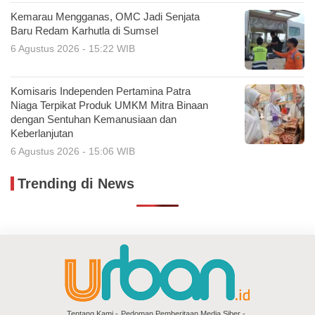
Kemarau Mengganas, OMC Jadi Senjata
Baru Redam Karhutla di Sumsel
6 Agustus 2026 - 15:22 WIB
Komisaris Independen Pertamina Patra
Niaga Terpikat Produk UMKM Mitra Binaan
dengan Sentuhan Kemanusiaan dan
Keberlanjutan
6 Agustus 2026 - 15:06 WIB
Trending di News
Tentang Kami
Pedoman Pemberitaan Media Siber