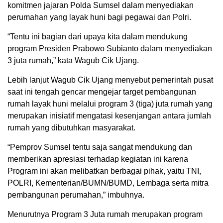
komitmen jajaran Polda Sumsel dalam menyediakan
perumahan yang layak huni bagi pegawai dan Polri.
“Tentu ini bagian dari upaya kita dalam mendukung
program Presiden Prabowo Subianto dalam menyediakan
3 juta rumah,” kata Wagub Cik Ujang.
Lebih lanjut Wagub Cik Ujang menyebut pemerintah pusat
saat ini tengah gencar mengejar target pembangunan
rumah layak huni melalui program 3 (tiga) juta rumah yang
merupakan inisiatif mengatasi kesenjangan antara jumlah
rumah yang dibutuhkan masyarakat.
“Pemprov Sumsel tentu saja sangat mendukung dan
memberikan apresiasi terhadap kegiatan ini karena
Program ini akan melibatkan berbagai pihak, yaitu TNI,
POLRI, Kementerian/BUMN/BUMD, Lembaga serta mitra
pembangunan perumahan,” imbuhnya.
Menurutnya Program 3 Juta rumah merupakan program