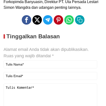
Forkopimda Banyuasin, Direktur PT. Uta Persada Lestari
Simon Wangdra dan udangan penting lainnya.
Tinggalkan Balasan
Alamat email Anda tidak akan dipublikasikan.
Ruas yang wajib ditandai
*