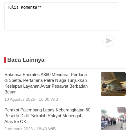
Baca Lainnya
Raksasa Emirates A380 Mendarat Perdana
di Soetta, Pertamina Patra Niaga Tunjukkan
Kesiapan Layanan Avtur Pesawat Berbadan
Besar
10 Agustus 2026 - 10:30 WIB
Pemkot Palembang Lepas Keberangkatan 60
Peserta Didik Sekolah Rakyat Menengah
Atas ke OKI
9 Agustus 2026 - 18:43 WIB