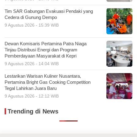
Tim SAR Gabungan Evakuasi Pendaki yang
Cedera di Gunung Dempo
9 Agustus 2026 - 15:39 WIB
Dewan Komisaris Pertamina Patra Niaga
Tinjau Distribusi Energi dan Program
Pemberdayaan Masyarakat di Kepri
9 Agustus 2026 - 14:04 WIB
Lestarikan Warisan Kuliner Nusantara,
Pertamina Bright Gas Cooking Competition
Tegal Lahirkan Juara Baru
9 Agustus 2026 - 12:12 WIB
Trending di News