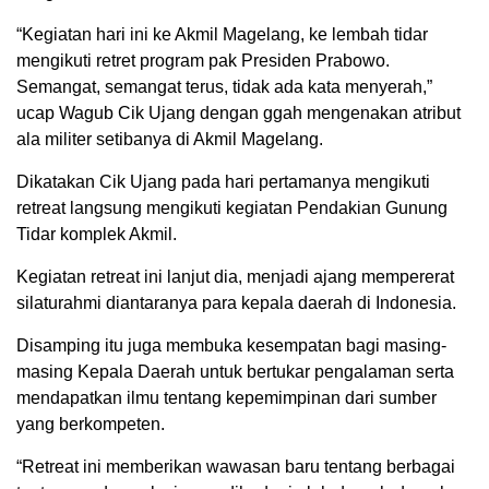
“Kegiatan hari ini ke Akmil Magelang, ke lembah tidar
mengikuti retret program pak Presiden Prabowo.
Semangat, semangat terus, tidak ada kata menyerah,”
ucap Wagub Cik Ujang dengan ggah mengenakan atribut
ala militer setibanya di Akmil Magelang.
Dikatakan Cik Ujang pada hari pertamanya mengikuti
retreat langsung mengikuti kegiatan Pendakian Gunung
Tidar komplek Akmil.
Kegiatan retreat ini lanjut dia, menjadi ajang mempererat
silaturahmi diantaranya para kepala daerah di Indonesia.
Disamping itu juga membuka kesempatan bagi masing-
masing Kepala Daerah untuk bertukar pengalaman serta
mendapatkan ilmu tentang kepemimpinan dari sumber
yang berkompeten.
“Retreat ini memberikan wawasan baru tentang berbagai