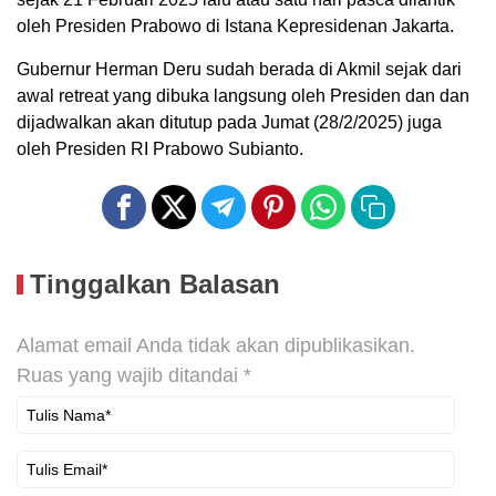
oleh Presiden Prabowo di Istana Kepresidenan Jakarta.
Gubernur Herman Deru sudah berada di Akmil sejak dari
awal retreat yang dibuka langsung oleh Presiden dan dan
dijadwalkan akan ditutup pada Jumat (28/2/2025) juga
oleh Presiden RI Prabowo Subianto.
Tinggalkan Balasan
Alamat email Anda tidak akan dipublikasikan.
Ruas yang wajib ditandai
*