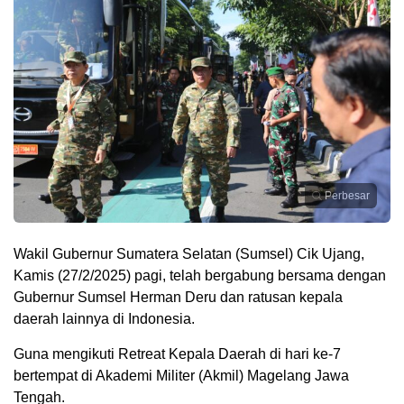
Perbesar
Wakil Gubernur Sumatera Selatan (Sumsel) Cik Ujang,
Kamis (27/2/2025) pagi, telah bergabung bersama dengan
Gubernur Sumsel Herman Deru dan ratusan kepala
daerah lainnya di Indonesia.
Guna mengikuti Retreat Kepala Daerah di hari ke-7
bertempat di Akademi Militer (Akmil) Magelang Jawa
Tengah.