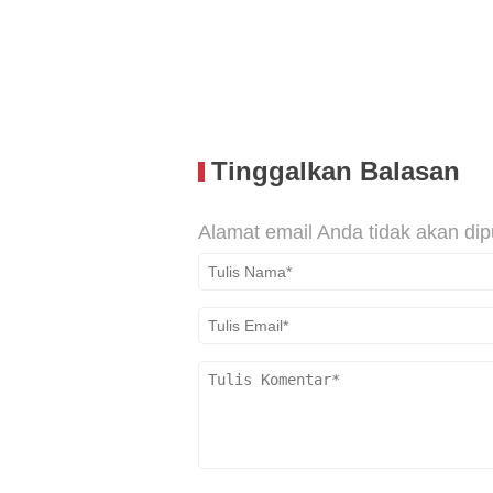
Tinggalkan Balasan
Alamat email Anda tidak akan dip