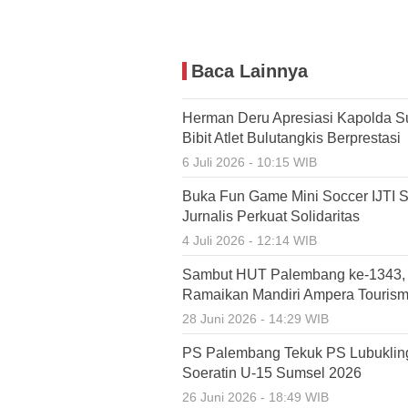
Baca Lainnya
Herman Deru Apresiasi Kapolda S
Bibit Atlet Bulutangkis Berprestasi
6 Juli 2026 - 10:15 WIB
Buka Fun Game Mini Soccer IJTI 
Jurnalis Perkuat Solidaritas
4 Juli 2026 - 12:14 WIB
Sambut HUT Palembang ke-1343, R
Ramaikan Mandiri Ampera Touris
28 Juni 2026 - 14:29 WIB
PS Palembang Tekuk PS Lubukling
Soeratin U-15 Sumsel 2026
26 Juni 2026 - 18:49 WIB