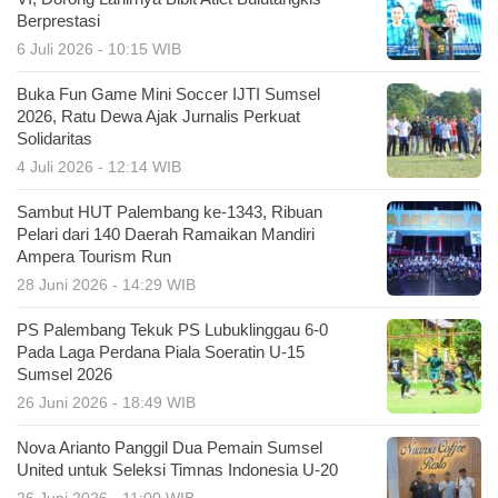
Berprestasi
6 Juli 2026 - 10:15 WIB
Buka Fun Game Mini Soccer IJTI Sumsel
2026, Ratu Dewa Ajak Jurnalis Perkuat
Solidaritas
4 Juli 2026 - 12:14 WIB
Sambut HUT Palembang ke-1343, Ribuan
Pelari dari 140 Daerah Ramaikan Mandiri
Ampera Tourism Run
28 Juni 2026 - 14:29 WIB
PS Palembang Tekuk PS Lubuklinggau 6-0
Pada Laga Perdana Piala Soeratin U-15
Sumsel 2026
26 Juni 2026 - 18:49 WIB
Nova Arianto Panggil Dua Pemain Sumsel
United untuk Seleksi Timnas Indonesia U-20
26 Juni 2026 - 11:00 WIB