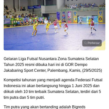
Perbesar
Gelaran Liga Futsal Nusantara Zona Sumatera Selatan
Tahun 2025 resmi dibuka hari ini di GOR Dempo
Jakabaring Sport Center, Palembang, Kamis, (29/5/2025)
Kompetisi tahunan yang menjadi agenda Federasi Futsal
Indonesia ini akan berlangsung hingga 1 Juni 2025 dan
diikuti oleh 10 tim terbaik Sumatera Selatan, terdiri dari 5
tim putra dan 5 tim putri.
Tim putra yang akan bertanding adalah Bigreds