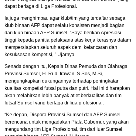
dapat berlaga di Liga Profesional.
Ia juga menghimbau agar klub/tim yang terdaftar sebagai
klub binaan AFP dapat selalu konsisten menjadi bagian
dari klub binaan AFP Sumsel. “Saya berikan Apresiasi
tinggi kepada panitia pelaksana atas kerja kerasnya dalam
mempersiapkan seluruh aspek demi kelancaran dan
kesuksesan kompetisi, ” Ujarnya.
Senada dengan itu, Kepala Dinas Pemuda dan Olahraga
Provinsi Sumsel, H. Rudi Irawan, S.Sos, M.Si,
mengungkapkan dukungannya terhadap peningkatan
kualitas kompetisi futsal putra dan putri. Hal ini diharapkan
akan melahirkan lebih banyak atlet berkualitas dan tim
futsal Sumsel yang berlaga di liga profesional.
“Ke depan, Dispora Provinsi Sumsel dan AFP Sumsel
berencana untuk mengadakan Piala Gubernur, yang akan
mengundang tim Liga Profesional, tim dari luar Sumsel,