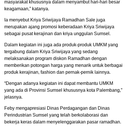
masyarakat khususnya dalam menyambut hari-hari besar
keagamaan,” katanya.
Ia menyebut Kriya Sriwijaya Ramadhan Sale juga
merupakan ajang promosi keberadaan Kriya Sriwijaya
sebagai pusat kerajinan dan kriya unggulan Sumsel.
Dalam kegiatan ini juga ada produk-produk UMKM yang
tergabung dalam Kriya Sriwijaya yang sedang
melaksanakan program diskon Ramadhan dengan
memberikan potongan harga yang menarik untuk berbagai
produk kerajinan, fashion dan pernak-pernik lainnya.
“Dengan adanya kegiatan ini dapat membantu UMKM
yang ada di Provinsi Sumsel khususnya kota Palembang,”
jelasnya.
Feby mengapresiasi Dinas Perdagangan dan Dinas
Perindustrian Sumsel yang telah berkolaborasi dan
bekerja keras dalam menyelenggarakan pasar ramadhan.