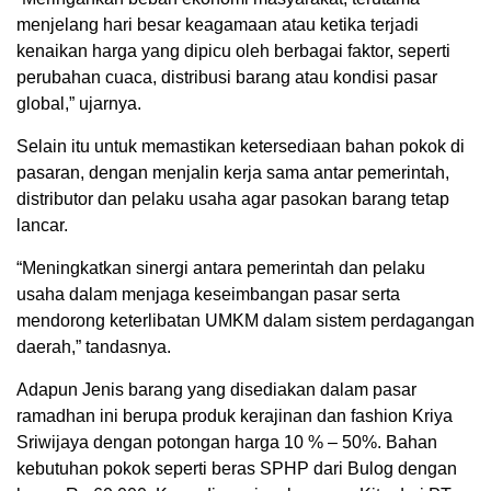
menjelang hari besar keagamaan atau ketika terjadi
kenaikan harga yang dipicu oleh berbagai faktor, seperti
perubahan cuaca, distribusi barang atau kondisi pasar
global,” ujarnya.
Selain itu untuk memastikan ketersediaan bahan pokok di
pasaran, dengan menjalin kerja sama antar pemerintah,
distributor dan pelaku usaha agar pasokan barang tetap
lancar.
“Meningkatkan sinergi antara pemerintah dan pelaku
usaha dalam menjaga keseimbangan pasar serta
mendorong keterlibatan UMKM dalam sistem perdagangan
daerah,” tandasnya.
Adapun Jenis barang yang disediakan dalam pasar
ramadhan ini berupa produk kerajinan dan fashion Kriya
Sriwijaya dengan potongan harga 10 % – 50%. Bahan
kebutuhan pokok seperti beras SPHP dari Bulog dengan