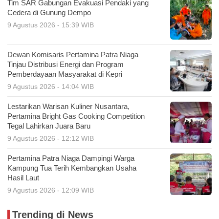
Tim SAR Gabungan Evakuasi Pendaki yang
Cedera di Gunung Dempo
9 Agustus 2026 - 15:39 WIB
Dewan Komisaris Pertamina Patra Niaga
Tinjau Distribusi Energi dan Program
Pemberdayaan Masyarakat di Kepri
9 Agustus 2026 - 14:04 WIB
Lestarikan Warisan Kuliner Nusantara,
Pertamina Bright Gas Cooking Competition
Tegal Lahirkan Juara Baru
9 Agustus 2026 - 12:12 WIB
Pertamina Patra Niaga Dampingi Warga
Kampung Tua Terih Kembangkan Usaha
Hasil Laut
9 Agustus 2026 - 12:09 WIB
Trending di News