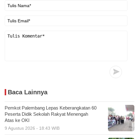
Baca Lainnya
Pemkot Palembang Lepas Keberangkatan 60
Peserta Didik Sekolah Rakyat Menengah
Atas ke OKI
9 Agustus 2026 - 18:43 WIB