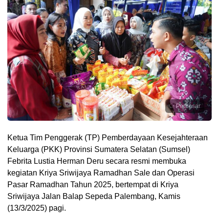
Perbesar
Ketua Tim Penggerak (TP) Pemberdayaan Kesejahteraan
Keluarga (PKK) Provinsi Sumatera Selatan (Sumsel)
Febrita Lustia Herman Deru secara resmi membuka
kegiatan Kriya Sriwijaya Ramadhan Sale dan Operasi
Pasar Ramadhan Tahun 2025, bertempat di Kriya
Sriwijaya Jalan Balap Sepeda Palembang, Kamis
(13/3/2025) pagi.