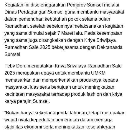
Kegiatan ini diselenggarakan Pemprov Sumsel melalui
Dinas Perdagangan Sumsel guna membantu masyarakat
dalam pemenuhan kebutuhan pokok selama bulan
Ramadhan, setelah sebelumnya melaksanakan kegiatan
yang sama dimulai sejak 7 Maret lalu. Pada kesempatan
yang sama juga dirangkaikan dengan Kriya Sriwijaya
Ramadhan Sale 2025 bekerjasama dengan Dekranasda
Sumsel.
Feby Deru mengatakan Kriya Sriwijaya Ramadhan Sale
2025 merupakan upaya untuk membantu UMKM
memasarkan dan memperkenalkan produknya kepada
masyarakat luas serta bertujuan untuk meningkatkan
kecintaan masyarakat terhadap produk fashion dan kriya
karya perajin Sumsel.
“Bukan hanya sekedar agenda tahunan, tetapi merupakan
wujud nyata kepedulian pemerintah dalam menjaga
stabilitas ekonomi serta meningkatkan kesejahteraan