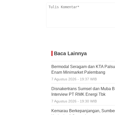
Baca Lainnya
Bermodal Seragam dan KTA Palsu,
Enam Minimarket Palembang
7 Agustus 2026 - 19:37 WIB
Disnakertrans Sumsel dan Muba Bu
Interview PT RMK Energi Tbk
7 Agustus 2026 - 19:30 WIB
Kemarau Berkepanjangan, Sumbe