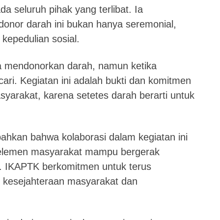
 seluruh pihak yang terlibat. Ia
onor darah ini bukan hanya seremonial,
kepedulian sosial.
a mendonorkan darah, namun ketika
icari. Kegiatan ini adalah bukti dan komitmen
syarakat, karena setetes darah berarti untuk
kan bahwa kolaborasi dalam kegiatan ini
elemen masyarakat mampu bergerak
IKAPTK berkomitmen untuk terus
n kesejahteraan masyarakat dan