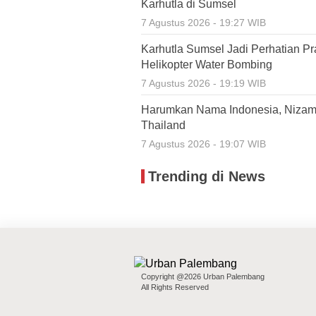
Karhutla di Sumsel
7 Agustus 2026 - 19:27 WIB
Karhutla Sumsel Jadi Perhatian P
Helikopter Water Bombing
7 Agustus 2026 - 19:19 WIB
Harumkan Nama Indonesia, Nizamia
Thailand
7 Agustus 2026 - 19:07 WIB
Trending di News
Copyright @2026 Urban Palembang
All Rights Reserved