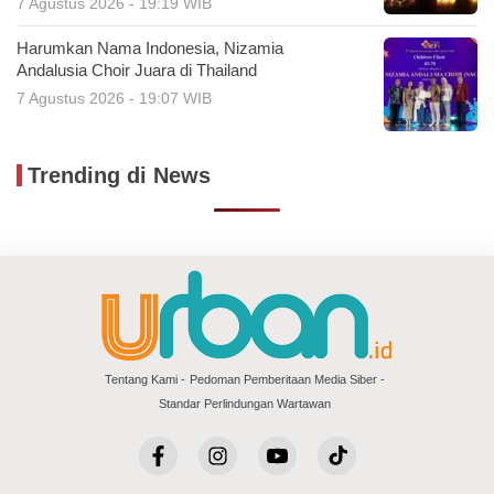
7 Agustus 2026 - 19:19 WIB
Harumkan Nama Indonesia, Nizamia
Andalusia Choir Juara di Thailand
7 Agustus 2026 - 19:07 WIB
Trending di News
Tentang Kami
Pedoman Pemberitaan Media Siber
Standar Perlindungan Wartawan