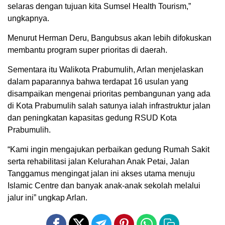
selaras dengan tujuan kita Sumsel Health Tourism,”
ungkapnya.
Menurut Herman Deru, Bangubsus akan lebih difokuskan
membantu program super prioritas di daerah.
Sementara itu Walikota Prabumulih, Arlan menjelaskan
dalam paparannya bahwa terdapat 16 usulan yang
disampaikan mengenai prioritas pembangunan yang ada
di Kota Prabumulih salah satunya ialah infrastruktur jalan
dan peningkatan kapasitas gedung RSUD Kota
Prabumulih.
“Kami ingin mengajukan perbaikan gedung Rumah Sakit
serta rehabilitasi jalan Kelurahan Anak Petai, Jalan
Tanggamus mengingat jalan ini akses utama menuju
Islamic Centre dan banyak anak-anak sekolah melalui
jalur ini” ungkap Arlan.