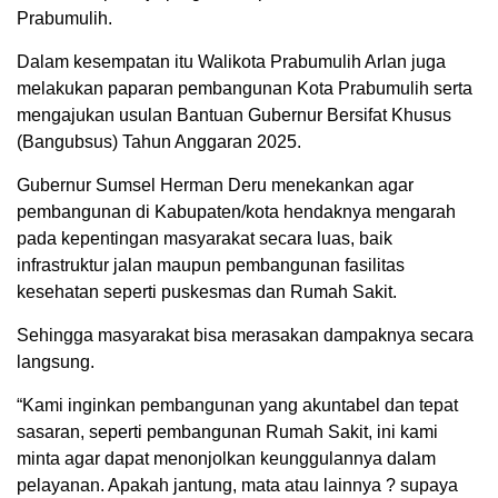
Prabumulih.
Dalam kesempatan itu Walikota Prabumulih Arlan juga
melakukan paparan pembangunan Kota Prabumulih serta
mengajukan usulan Bantuan Gubernur Bersifat Khusus
(Bangubsus) Tahun Anggaran 2025.
Gubernur Sumsel Herman Deru menekankan agar
pembangunan di Kabupaten/kota hendaknya mengarah
pada kepentingan masyarakat secara luas, baik
infrastruktur jalan maupun pembangunan fasilitas
kesehatan seperti puskesmas dan Rumah Sakit.
Sehingga masyarakat bisa merasakan dampaknya secara
langsung.
“Kami inginkan pembangunan yang akuntabel dan tepat
sasaran, seperti pembangunan Rumah Sakit, ini kami
minta agar dapat menonjolkan keunggulannya dalam
pelayanan. Apakah jantung, mata atau lainnya ? supaya