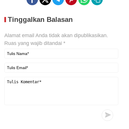
Tinggalkan Balasan
Alamat email Anda tidak akan dipublikasikan.
Ruas yang wajib ditandai
*