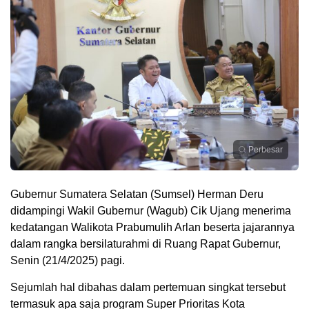
Perbesar
Gubernur Sumatera Selatan (Sumsel) Herman Deru
didampingi Wakil Gubernur (Wagub) Cik Ujang menerima
kedatangan Walikota Prabumulih Arlan beserta jajarannya
dalam rangka bersilaturahmi di Ruang Rapat Gubernur,
Senin (21/4/2025) pagi.
Sejumlah hal dibahas dalam pertemuan singkat tersebut
termasuk apa saja program Super Prioritas Kota