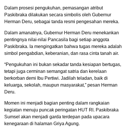
Dalam prosesi pengukuhan, pemasangan atribut
Paskibraka dilakukan secara simbolis oleh Gubernur
Herman Deru, sebagai tanda resmi pengesahan mereka.
Dalam amanatnya, Gubernur Herman Deru menekankan
pentingnya nilai-nilai Pancasila bagi setiap anggota
Paskibraka. Ia mengingatkan bahwa tugas mereka adalah
simbol pengabdian, keberanian, dan rasa cinta tanah air.
“Pengukuhan ini bukan sekadar tanda kesiapan bertugas,
tetapi juga cerminan semangat satria dan kerelaan
berkorban demi Ibu Pertiwi. Jadilah teladan, baik di
keluarga, sekolah, maupun masyarakat,” pesan Herman
Deru.
Momen ini menjadi bagian penting dalam rangkaian
kegiatan menuju puncak peringatan HUT RI. Paskibraka
Sumsel akan menjadi garda terdepan pada upacara
kenegaraan di halaman Griya Agung.