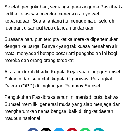
Setelah pengukuhan, semangat para anggota Paskibraka
terlihat jelas saat mereka meneriakkan yel-yel
kebanggaan. Suara lantang itu menggema di seluruh
ruangan, disambut tepuk tangan undangan.
Suasana haru pun tercipta ketika mereka dipertemukan
dengan keluarga. Banyak yang tak kuasa menahan air
mata, menyadari betapa besar arti pengabdian ini bagi
mereka dan orang-orang terdekat.
Acara ini turut dihadiri Kepala Kejaksaan Tinggi Sumsel
Yulianto dan sejumlah kepala Organisasi Perangkat
Daerah (OPD) di lingkungan Pemprov Sumsel.
Pengukuhan Paskibraka tahun ini menjadi bukti bahwa
Sumsel memiliki generasi muda yang siap menjaga dan
mengharumkan nama bangsa, baik di tingkat daerah
maupun nasional.