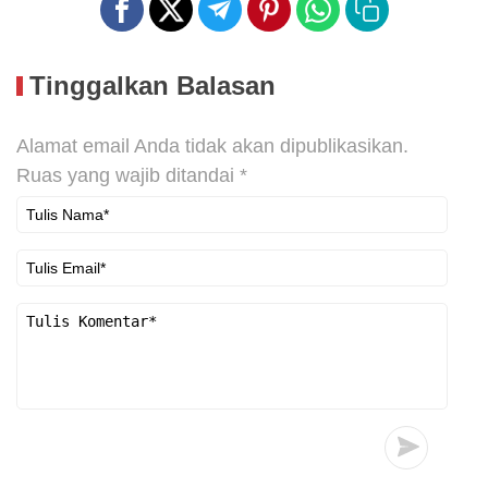
Tinggalkan Balasan
Alamat email Anda tidak akan dipublikasikan.
Ruas yang wajib ditandai
*