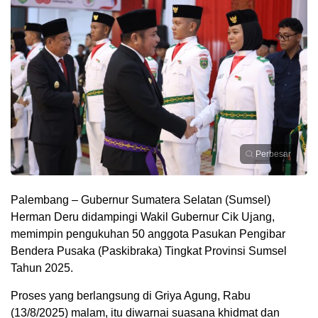
Perbesar
Palembang – Gubernur Sumatera Selatan (Sumsel)
Herman Deru didampingi Wakil Gubernur Cik Ujang,
memimpin pengukuhan 50 anggota Pasukan Pengibar
Bendera Pusaka (Paskibraka) Tingkat Provinsi Sumsel
Tahun 2025.
Proses yang berlangsung di Griya Agung, Rabu
(13/8/2025) malam, itu diwarnai suasana khidmat dan