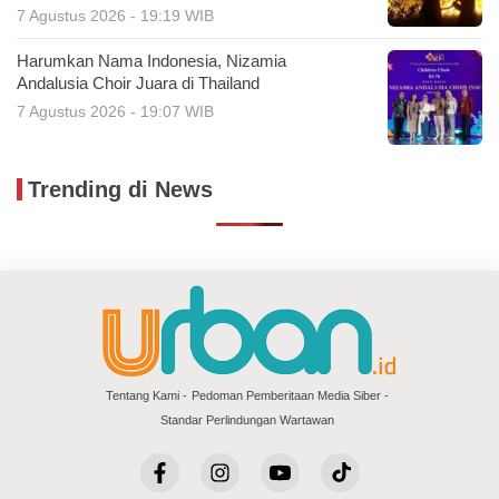
7 Agustus 2026 - 19:19 WIB
Harumkan Nama Indonesia, Nizamia
Andalusia Choir Juara di Thailand
7 Agustus 2026 - 19:07 WIB
Trending di News
Tentang Kami
Pedoman Pemberitaan Media Siber
Standar Perlindungan Wartawan