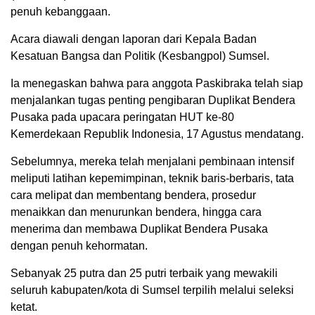
penuh kebanggaan.
Acara diawali dengan laporan dari Kepala Badan
Kesatuan Bangsa dan Politik (Kesbangpol) Sumsel.
Ia menegaskan bahwa para anggota Paskibraka telah siap
menjalankan tugas penting pengibaran Duplikat Bendera
Pusaka pada upacara peringatan HUT ke-80
Kemerdekaan Republik Indonesia, 17 Agustus mendatang.
Sebelumnya, mereka telah menjalani pembinaan intensif
meliputi latihan kepemimpinan, teknik baris-berbaris, tata
cara melipat dan membentang bendera, prosedur
menaikkan dan menurunkan bendera, hingga cara
menerima dan membawa Duplikat Bendera Pusaka
dengan penuh kehormatan.
Sebanyak 25 putra dan 25 putri terbaik yang mewakili
seluruh kabupaten/kota di Sumsel terpilih melalui seleksi
ketat.