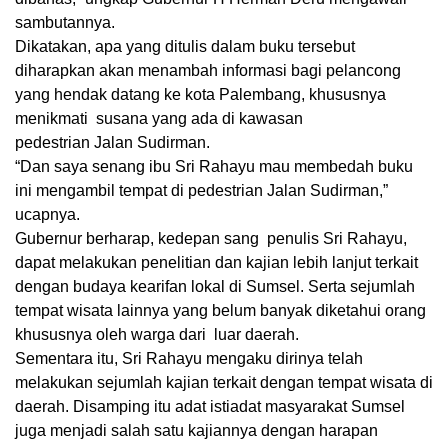
sambutannya.
Dikatakan, apa yang ditulis dalam buku tersebut
diharapkan akan menambah informasi bagi pelancong
yang hendak datang ke kota Palembang, khususnya
menikmati susana yang ada di kawasan
pedestrian Jalan Sudirman.
“Dan saya senang ibu Sri Rahayu mau membedah buku
ini mengambil tempat di pedestrian Jalan Sudirman,”
ucapnya.
Gubernur berharap, kedepan sang penulis Sri Rahayu,
dapat melakukan penelitian dan kajian lebih lanjut terkait
dengan budaya kearifan lokal di Sumsel. Serta sejumlah
tempat wisata lainnya yang belum banyak diketahui orang
khususnya oleh warga dari luar daerah.
Sementara itu, Sri Rahayu mengaku dirinya telah
melakukan sejumlah kajian terkait dengan tempat wisata di
daerah. Disamping itu adat istiadat masyarakat Sumsel
juga menjadi salah satu kajiannya dengan harapan