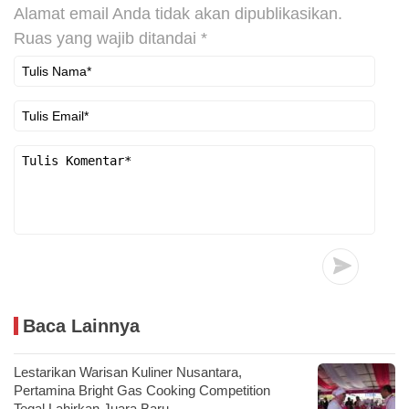
Alamat email Anda tidak akan dipublikasikan.
Ruas yang wajib ditandai
*
Baca Lainnya
Lestarikan Warisan Kuliner Nusantara,
Pertamina Bright Gas Cooking Competition