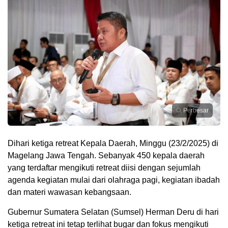
Perbesar
Dihari ketiga retreat Kepala Daerah, Minggu (23/2/2025) di
Magelang Jawa Tengah. Sebanyak 450 kepala daerah
yang terdaftar mengikuti retreat diisi dengan sejumlah
agenda kegiatan mulai dari olahraga pagi, kegiatan ibadah
dan materi wawasan kebangsaan.
Gubernur Sumatera Selatan (Sumsel) Herman Deru di hari
ketiga retreat ini tetap terlihat bugar dan fokus mengikuti