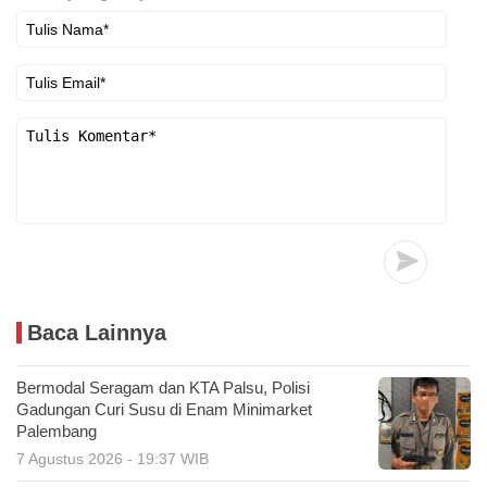
Baca Lainnya
Bermodal Seragam dan KTA Palsu, Polisi
Gadungan Curi Susu di Enam Minimarket
Palembang
7 Agustus 2026 - 19:37 WIB