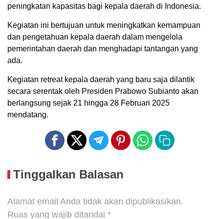
peningkatan kapasitas bagi kepala daerah di Indonesia.
Kegiatan ini bertujuan untuk meningkatkan kemampuan
dan pengetahuan kepala daerah dalam mengelola
pemerintahan daerah dan menghadapi tantangan yang
ada.
Kegiatan retreat kepala daerah yang baru saja dilantik
secara serentak oleh Presiden Prabowo Subianto akan
berlangsung sejak 21 hingga 28 Februari 2025
mendatang.
Tinggalkan Balasan
Alamat email Anda tidak akan dipublikasikan.
Ruas yang wajib ditandai
*