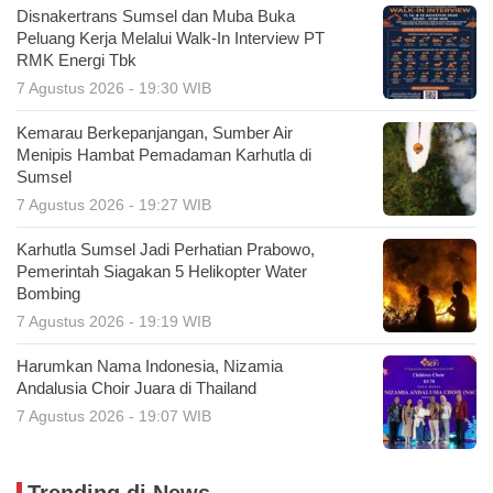
Disnakertrans Sumsel dan Muba Buka
Peluang Kerja Melalui Walk-In Interview PT
RMK Energi Tbk
7 Agustus 2026 - 19:30 WIB
Kemarau Berkepanjangan, Sumber Air
Menipis Hambat Pemadaman Karhutla di
Sumsel
7 Agustus 2026 - 19:27 WIB
Karhutla Sumsel Jadi Perhatian Prabowo,
Pemerintah Siagakan 5 Helikopter Water
Bombing
7 Agustus 2026 - 19:19 WIB
Harumkan Nama Indonesia, Nizamia
Andalusia Choir Juara di Thailand
7 Agustus 2026 - 19:07 WIB
Trending di News