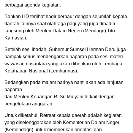
berbagai agenda kegiatan.
Bahkan HD terlihat hadir berbaur dengan sejumlah kepala
daerah lainnya saat olahraga pagi yang juga dihadiri
langsung oleh Menteri Dalam Negeri (Mendagri) Tito
Karnavian.
Setelah sesi ibadah, Gubernur Sumsel Herman Deru juga
nampak serius mendengarkan paparan pada sesi materi
wawasan nusantara yang akan diberikan oleh Lembaga
Ketahanan Nasional (Lemhannas).
Sedangkan pada malam harinya nanti akan ada lanjutan
paparan
dari Menteri Keuangan RI Sri Mulyani terkait dengan
pengelolaan anggaran.
Untuk diketahui, Retreat kepala daerah adalah kegiatan
yang diselenggarakan oleh Kementerian Dalam Negeri
(Kemendagri) untuk memberikan orientasi dan