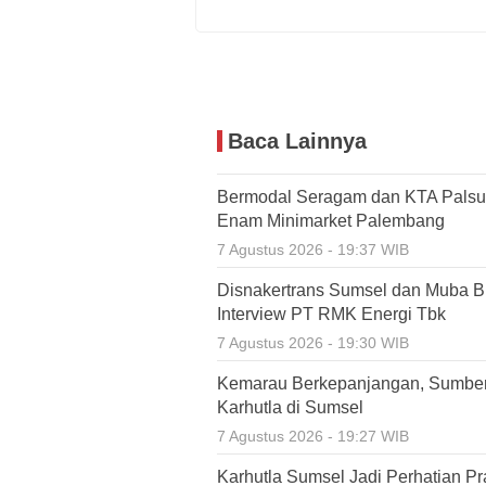
Baca Lainnya
Bermodal Seragam dan KTA Palsu,
Enam Minimarket Palembang
7 Agustus 2026 - 19:37 WIB
Disnakertrans Sumsel dan Muba Bu
Interview PT RMK Energi Tbk
7 Agustus 2026 - 19:30 WIB
Kemarau Berkepanjangan, Sumbe
Karhutla di Sumsel
7 Agustus 2026 - 19:27 WIB
Karhutla Sumsel Jadi Perhatian P