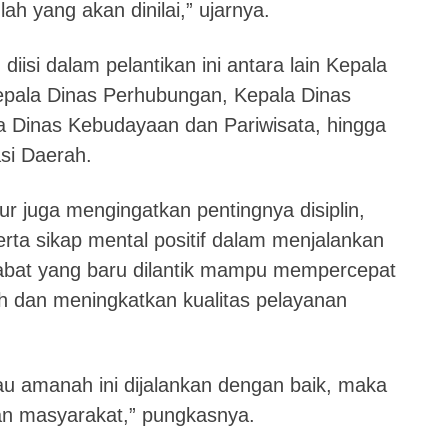
lah yang akan dinilai,” ujarnya.
diisi dalam pelantikan ini antara lain Kepala
epala Dinas Perhubungan, Kepala Dinas
 Dinas Kebudayaan dan Pariwisata, hingga
si Daerah.
ur juga mengingatkan pentingnya disiplin,
rta sikap mental positif dalam menjalankan
ejabat yang baru dilantik mampu mempercepat
dan meningkatkan kualitas pelayanan
u amanah ini dijalankan dengan baik, maka
n masyarakat,” pungkasnya.