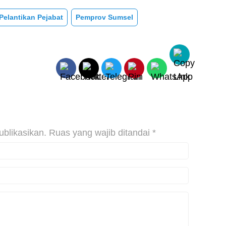
Pelantikan Pejabat
Pemprov Sumsel
ublikasikan.
Ruas yang wajib ditandai
*