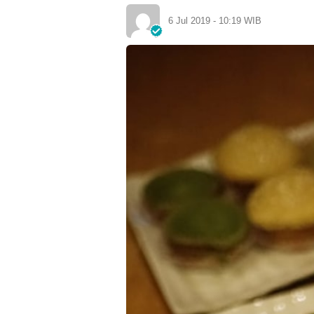
6 Jul 2019 - 10:19 WIB