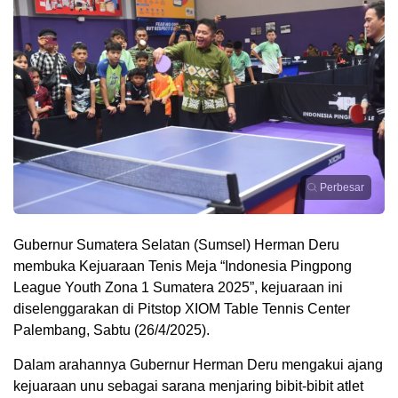
Perbesar
Gubernur Sumatera Selatan (Sumsel) Herman Deru
membuka Kejuaraan Tenis Meja “Indonesia Pingpong
League Youth Zona 1 Sumatera 2025”, kejuaraan ini
diselenggarakan di Pitstop XIOM Table Tennis Center
Palembang, Sabtu (26/4/2025).
Dalam arahannya Gubernur Herman Deru mengakui ajang
kejuaraan unu sebagai sarana menjaring bibit-bibit atlet