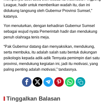
League, hadir untuk memberikan wadah itu, dan ini
didukung langsung oleh Gubernur Provinsi Sumsel,”
katanya.
Yon menuturkan, dengan kehadiran Gubernur Sumsel
sebagai wujud nyata Pemerintah hadir dan mendukung
penuh olahraga tenis meja.
“Pak Gubernur datang dan menyaksikan, mendukung,
serta membuka, itu adalah salah satu bentuk dukungan
psikologis kepada adik-adik Ternyata pemimpin dari satu
provinsi, mendukung kegiatan ini, jadi itu motivasi, yang
paling penting adalah motivasi,” tandasnya.
Tinggalkan Balasan