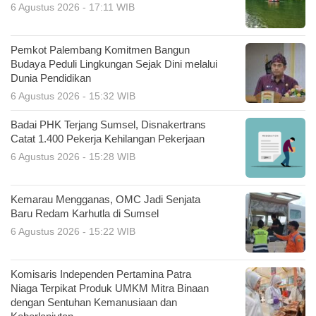
6 Agustus 2026 - 17:11 WIB
Pemkot Palembang Komitmen Bangun
Budaya Peduli Lingkungan Sejak Dini melalui
Dunia Pendidikan
6 Agustus 2026 - 15:32 WIB
Badai PHK Terjang Sumsel, Disnakertrans
Catat 1.400 Pekerja Kehilangan Pekerjaan
6 Agustus 2026 - 15:28 WIB
Kemarau Mengganas, OMC Jadi Senjata
Baru Redam Karhutla di Sumsel
6 Agustus 2026 - 15:22 WIB
Komisaris Independen Pertamina Patra
Niaga Terpikat Produk UMKM Mitra Binaan
dengan Sentuhan Kemanusiaan dan