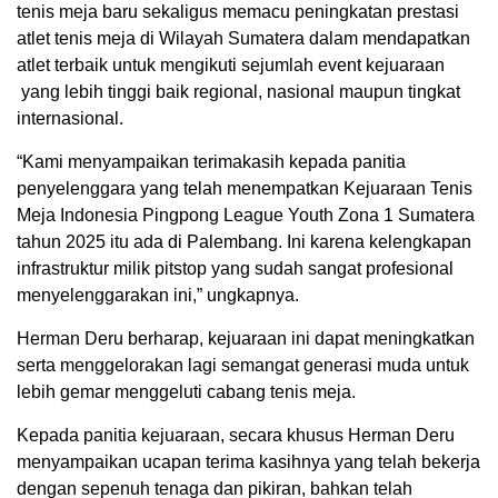
tenis meja baru sekaligus memacu peningkatan prestasi
atlet tenis meja di Wilayah Sumatera dalam mendapatkan
atlet terbaik untuk mengikuti sejumlah event kejuaraan
yang lebih tinggi baik regional, nasional maupun tingkat
internasional.
“Kami menyampaikan terimakasih kepada panitia
penyelenggara yang telah menempatkan Kejuaraan Tenis
Meja Indonesia Pingpong League Youth Zona 1 Sumatera
tahun 2025 itu ada di Palembang. Ini karena kelengkapan
infrastruktur milik pitstop yang sudah sangat profesional
menyelenggarakan ini,” ungkapnya.
Herman Deru berharap, kejuaraan ini dapat meningkatkan
serta menggelorakan lagi semangat generasi muda untuk
lebih gemar menggeluti cabang tenis meja.
Kepada panitia kejuaraan, secara khusus Herman Deru
menyampaikan ucapan terima kasihnya yang telah bekerja
dengan sepenuh tenaga dan pikiran, bahkan telah