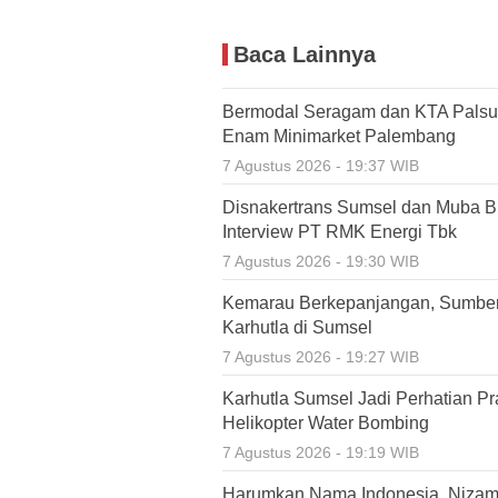
Baca Lainnya
Bermodal Seragam dan KTA Palsu,
Enam Minimarket Palembang
7 Agustus 2026 - 19:37 WIB
Disnakertrans Sumsel dan Muba Bu
Interview PT RMK Energi Tbk
7 Agustus 2026 - 19:30 WIB
Kemarau Berkepanjangan, Sumbe
Karhutla di Sumsel
7 Agustus 2026 - 19:27 WIB
Karhutla Sumsel Jadi Perhatian P
Helikopter Water Bombing
7 Agustus 2026 - 19:19 WIB
Harumkan Nama Indonesia, Nizamia