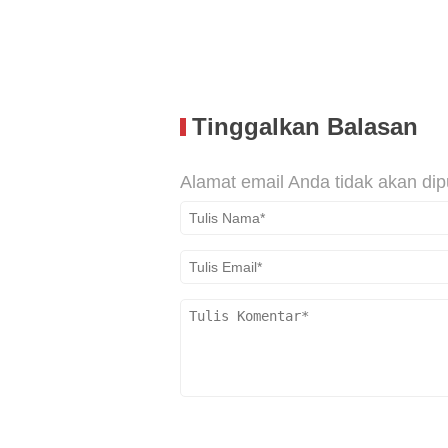
Tinggalkan Balasan
Alamat email Anda tidak akan dip