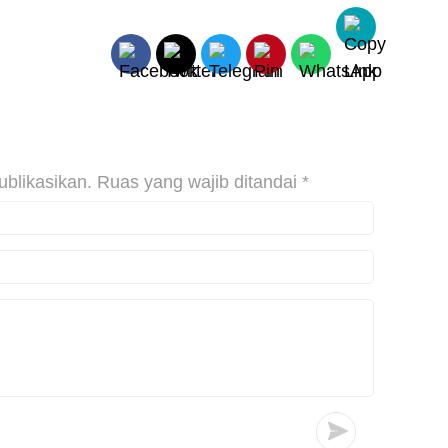
ublikasikan.
Ruas yang wajib ditandai
*