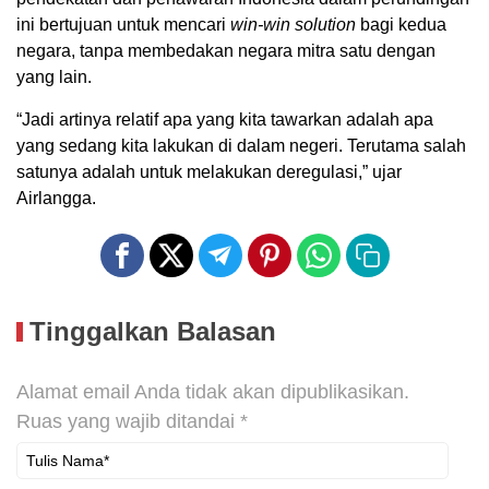
ini bertujuan untuk mencari
win-win solution
bagi kedua
negara, tanpa membedakan negara mitra satu dengan
yang lain.
“Jadi artinya relatif apa yang kita tawarkan adalah apa
yang sedang kita lakukan di dalam negeri. Terutama salah
satunya adalah untuk melakukan deregulasi,” ujar
Airlangga.
Tinggalkan Balasan
Alamat email Anda tidak akan dipublikasikan.
Ruas yang wajib ditandai
*