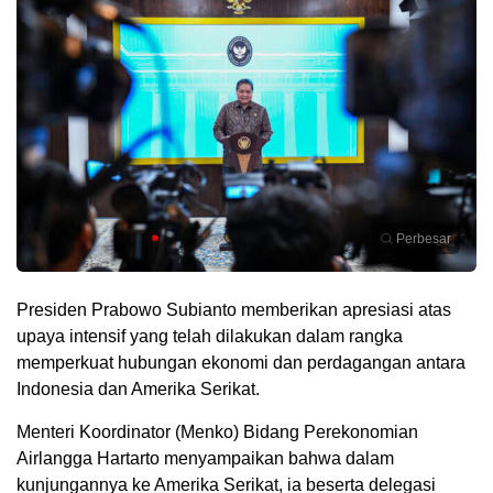
Perbesar
Presiden Prabowo Subianto memberikan apresiasi atas
upaya intensif yang telah dilakukan dalam rangka
memperkuat hubungan ekonomi dan perdagangan antara
Indonesia dan Amerika Serikat.
Menteri Koordinator (Menko) Bidang Perekonomian
Airlangga Hartarto menyampaikan bahwa dalam
kunjungannya ke Amerika Serikat, ia beserta delegasi