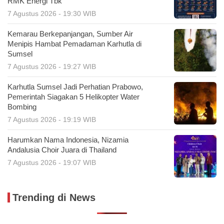
RMK Energi Tbk
7 Agustus 2026 - 19:30 WIB
Kemarau Berkepanjangan, Sumber Air
Menipis Hambat Pemadaman Karhutla di
Sumsel
7 Agustus 2026 - 19:27 WIB
Karhutla Sumsel Jadi Perhatian Prabowo,
Pemerintah Siagakan 5 Helikopter Water
Bombing
7 Agustus 2026 - 19:19 WIB
Harumkan Nama Indonesia, Nizamia
Andalusia Choir Juara di Thailand
7 Agustus 2026 - 19:07 WIB
Trending di News