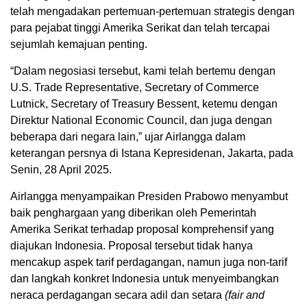
telah mengadakan pertemuan-pertemuan strategis dengan
para pejabat tinggi Amerika Serikat dan telah tercapai
sejumlah kemajuan penting.
“Dalam negosiasi tersebut, kami telah bertemu dengan
U.S. Trade Representative, Secretary of Commerce
Lutnick, Secretary of Treasury Bessent, ketemu dengan
Direktur National Economic Council, dan juga dengan
beberapa dari negara lain,” ujar Airlangga dalam
keterangan persnya di Istana Kepresidenan, Jakarta, pada
Senin, 28 April 2025.
Airlangga menyampaikan Presiden Prabowo menyambut
baik penghargaan yang diberikan oleh Pemerintah
Amerika Serikat terhadap proposal komprehensif yang
diajukan Indonesia. Proposal tersebut tidak hanya
mencakup aspek tarif perdagangan, namun juga non-tarif
dan langkah konkret Indonesia untuk menyeimbangkan
neraca perdagangan secara adil dan setara
(fair and