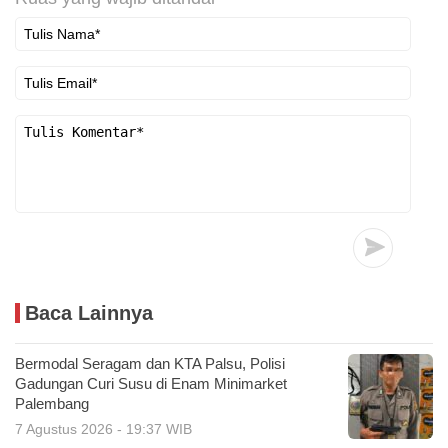
Baca Lainnya
Bermodal Seragam dan KTA Palsu, Polisi
Gadungan Curi Susu di Enam Minimarket
Palembang
7 Agustus 2026 - 19:37 WIB