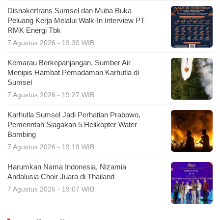
Disnakertrans Sumsel dan Muba Buka
Peluang Kerja Melalui Walk-In Interview PT
RMK Energi Tbk
7 Agustus 2026 - 19:30 WIB
Kemarau Berkepanjangan, Sumber Air
Menipis Hambat Pemadaman Karhutla di
Sumsel
7 Agustus 2026 - 19:27 WIB
Karhutla Sumsel Jadi Perhatian Prabowo,
Pemerintah Siagakan 5 Helikopter Water
Bombing
7 Agustus 2026 - 19:19 WIB
Harumkan Nama Indonesia, Nizamia
Andalusia Choir Juara di Thailand
7 Agustus 2026 - 19:07 WIB