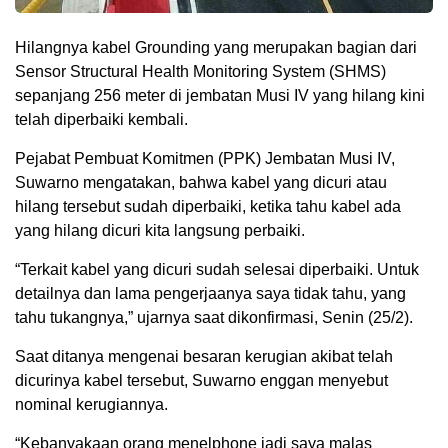
Hilangnya kabel Grounding yang merupakan bagian dari
Sensor Structural Health Monitoring System (SHMS)
sepanjang 256 meter di jembatan Musi IV yang hilang kini
telah diperbaiki kembali.
Pejabat Pembuat Komitmen (PPK) Jembatan Musi IV,
Suwarno mengatakan, bahwa kabel yang dicuri atau
hilang tersebut sudah diperbaiki, ketika tahu kabel ada
yang hilang dicuri kita langsung perbaiki.
“Terkait kabel yang dicuri sudah selesai diperbaiki. Untuk
detailnya dan lama pengerjaanya saya tidak tahu, yang
tahu tukangnya,” ujarnya saat dikonfirmasi, Senin (25/2).
Saat ditanya mengenai besaran kerugian akibat telah
dicurinya kabel tersebut, Suwarno enggan menyebut
nominal kerugiannya.
“Kebanyakaan orang menelphone jadi saya malas