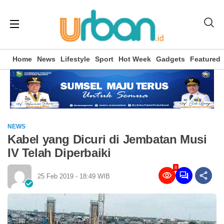
Home
News
Lifestyle
Sport
Hot Week
Gadgets
Featured
NEWS
Kabel yang Dicuri di Jembatan Musi
IV Telah Diperbaiki
8
25 Feb 2019 - 18:49 WIB