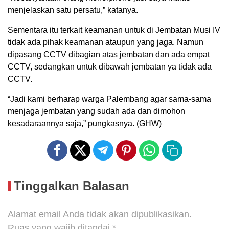
menjelaskan satu persatu,” katanya.
Sementara itu terkait keamanan untuk di Jembatan Musi IV
tidak ada pihak keamanan ataupun yang jaga. Namun
dipasang CCTV dibagian atas jembatan dan ada empat
CCTV, sedangkan untuk dibawah jembatan ya tidak ada
CCTV.
“Jadi kami berharap warga Palembang agar sama-sama
menjaga jembatan yang sudah ada dan dimohon
kesadaraannya saja,” pungkasnya. (GHW)
Tinggalkan Balasan
Alamat email Anda tidak akan dipublikasikan.
Ruas yang wajib ditandai
*