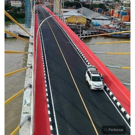
Perbesar