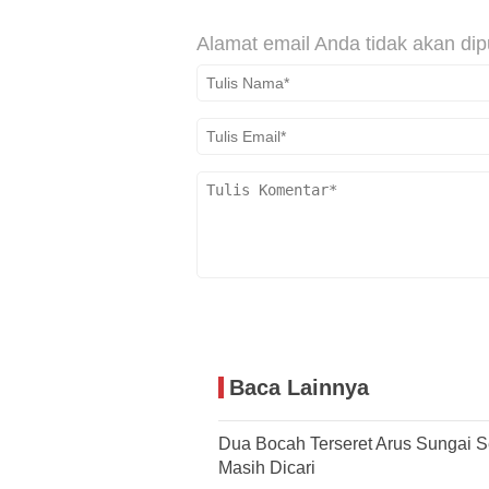
Alamat email Anda tidak akan dip
Baca Lainnya
Dua Bocah Terseret Arus Sungai S
Masih Dicari