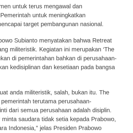
tmen untuk terus mengawal dan
 Pemerintah untuk meningkatkan
encapai target pembangunan nasional.
bowo Subianto menyatakan bahwa Retreat
ng militeristik. Kegiatan ini merupakan ‘The
kukan di pemerintahan bahkan di perusahaan-
an kedisiplinan dan kesetiaan pada bangsa
 anda militeristik, salah, bukan itu. The
ak pemerintah terutama perusahaan-
inti dari semua perusahaan adalah disiplin.
 minta saudara tidak setia kepada Prabowo,
ra Indonesia,” jelas Presiden Prabowo