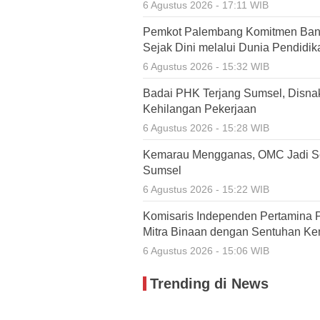
6 Agustus 2026 - 17:11 WIB
Pemkot Palembang Komitmen Ban
Sejak Dini melalui Dunia Pendidik
6 Agustus 2026 - 15:32 WIB
Badai PHK Terjang Sumsel, Disnak
Kehilangan Pekerjaan
6 Agustus 2026 - 15:28 WIB
Kemarau Mengganas, OMC Jadi Se
Sumsel
6 Agustus 2026 - 15:22 WIB
Komisaris Independen Pertamina 
Mitra Binaan dengan Sentuhan Ke
6 Agustus 2026 - 15:06 WIB
Trending di News