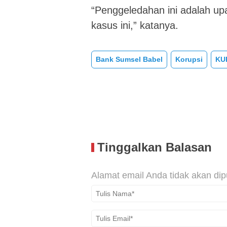
“Penggeledahan ini adalah up
kasus ini,” katanya.
Bank Sumsel Babel
Korupsi
KU
Tinggalkan Balasan
Alamat email Anda tidak akan dip