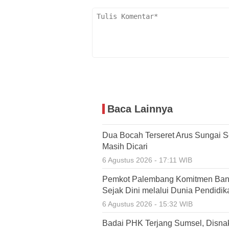
Baca Lainnya
Dua Bocah Terseret Arus Sungai S
Masih Dicari
6 Agustus 2026 - 17:11 WIB
Pemkot Palembang Komitmen Ban
Sejak Dini melalui Dunia Pendidik
6 Agustus 2026 - 15:32 WIB
Badai PHK Terjang Sumsel, Disnak