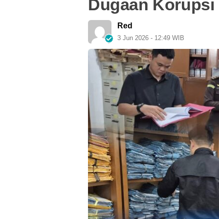
Dugaan Korupsi
Red
3 Jun 2026 - 12:49 WIB