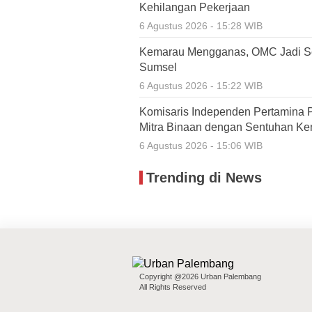
Kehilangan Pekerjaan
6 Agustus 2026 - 15:28 WIB
Kemarau Mengganas, OMC Jadi Se
Sumsel
6 Agustus 2026 - 15:22 WIB
Komisaris Independen Pertamina 
Mitra Binaan dengan Sentuhan Ke
6 Agustus 2026 - 15:06 WIB
Trending di News
Copyright @2026 Urban Palembang
All Rights Reserved