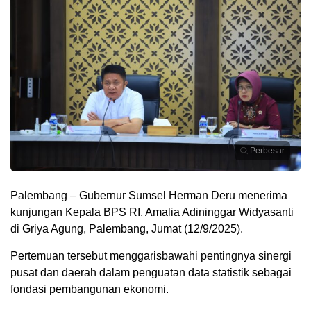
Perbesar
Palembang – Gubernur Sumsel Herman Deru menerima
kunjungan Kepala BPS RI, Amalia Adininggar Widyasanti
di Griya Agung, Palembang, Jumat (12/9/2025).
Pertemuan tersebut menggarisbawahi pentingnya sinergi
pusat dan daerah dalam penguatan data statistik sebagai
fondasi pembangunan ekonomi.