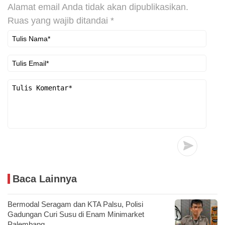
Alamat email Anda tidak akan dipublikasikan.
Ruas yang wajib ditandai
*
Baca Lainnya
Bermodal Seragam dan KTA Palsu, Polisi
Gadungan Curi Susu di Enam Minimarket
Palembang