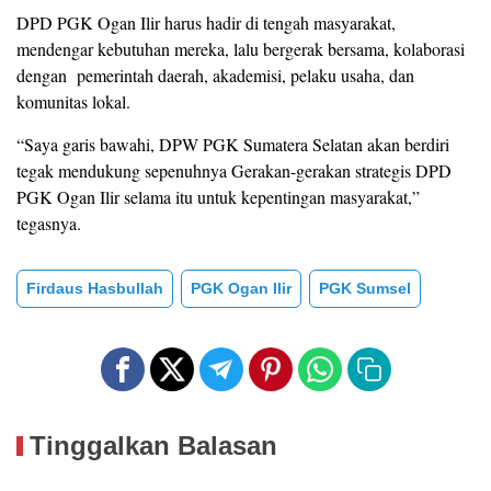
DPD PGK Ogan Ilir harus hadir di tengah masyarakat,
mendengar kebutuhan mereka, lalu bergerak bersama, kolaborasi
dengan
pemerintah daerah, akademisi, pelaku usaha, dan
komunitas lokal.
“Saya garis bawahi, DPW PGK Sumatera Selatan akan berdiri
tegak mendukung sepenuhnya Gerakan-gerakan strategis DPD
PGK Ogan Ilir selama itu untuk kepentingan masyarakat,”
tegasnya.
Firdaus Hasbullah
PGK Ogan Ilir
PGK Sumsel
Tinggalkan Balasan