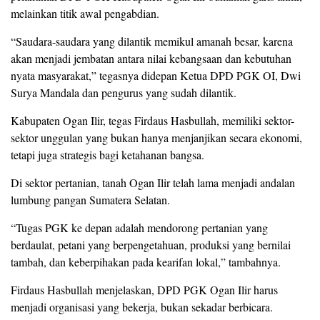
melainkan titik awal pengabdian.
“Saudara-saudara yang dilantik memikul amanah besar, karena
akan menjadi jembatan antara nilai kebangsaan dan kebutuhan
nyata masyarakat,” tegasnya didepan Ketua DPD PGK OI, Dwi
Surya Mandala dan pengurus yang sudah dilantik.
Kabupaten Ogan Ilir, tegas Firdaus Hasbullah, memiliki sektor-
sektor unggulan yang bukan hanya menjanjikan secara ekonomi,
tetapi juga strategis bagi ketahanan bangsa.
Di sektor pertanian, tanah Ogan Ilir telah lama menjadi andalan
lumbung pangan Sumatera Selatan.
“Tugas PGK ke depan adalah mendorong pertanian yang
berdaulat, petani yang berpengetahuan, produksi yang bernilai
tambah, dan keberpihakan pada kearifan lokal,” tambahnya.
Firdaus Hasbullah menjelaskan, DPD PGK Ogan Ilir harus
menjadi organisasi yang bekerja, bukan sekadar berbicara.