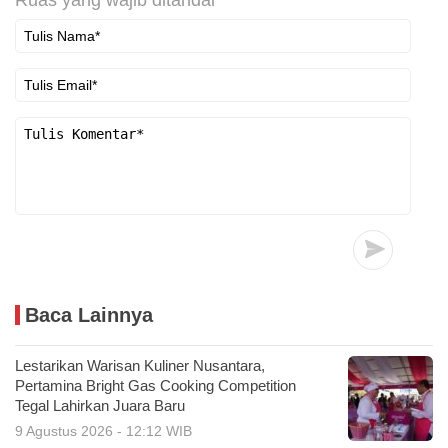
Baca Lainnya
Lestarikan Warisan Kuliner Nusantara,
Pertamina Bright Gas Cooking Competition
Tegal Lahirkan Juara Baru
9 Agustus 2026 - 12:12 WIB