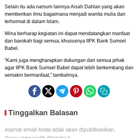
Selain itu ada narsum lainnya Aisah Dahlan yang akan
memberikan ilmu bagaimana menjadi wanita mulia dan
terhormat di dalam Islam.
Wina berharap kegiatan ini dapat mendatangkan manfaat
dan barokah bagi semua, khususnya IIPK Bank Sumsel
Babel.
“Kami juga mengharapkan dukungan dari semua pihak
agar IIPK Bank Sumsel Babel dapat lebih berkembang dan
semakin bermanfaat,” tambahnya.
Tinggalkan Balasan
Alamat email Anda tidak akan dipublikasikan.
Ruas yang wajib ditandai
*