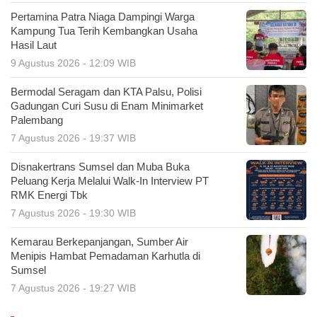
Pertamina Patra Niaga Dampingi Warga
Kampung Tua Terih Kembangkan Usaha
Hasil Laut
9 Agustus 2026 - 12:09 WIB
Bermodal Seragam dan KTA Palsu, Polisi
Gadungan Curi Susu di Enam Minimarket
Palembang
7 Agustus 2026 - 19:37 WIB
Disnakertrans Sumsel dan Muba Buka
Peluang Kerja Melalui Walk-In Interview PT
RMK Energi Tbk
7 Agustus 2026 - 19:30 WIB
Kemarau Berkepanjangan, Sumber Air
Menipis Hambat Pemadaman Karhutla di
Sumsel
7 Agustus 2026 - 19:27 WIB