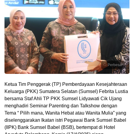
Perbesar
Ketua Tim Penggerak (TP) Pemberdayaan Kesejahteraan
Keluarga (PKK) Sumatera Selatan (Sumsel) Febrita Lustia
bersama Staf Ahli TP PKK Sumsel Lidyawati Cik Ujang
menghadiri Seminar Parenting dan Talkshow dengan
Tema “ Pilih mana, Wanita Hebat atau Wanita Mulia” yang
diselenggarakan Ikatan istri Pegawai Bank Sumsel Babel
(IIPK) Bank Sumsel Babel (BSB), bertempat di Hotel