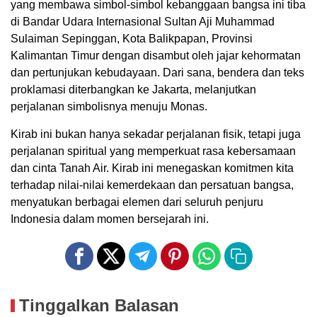
yang membawa simbol-simbol kebanggaan bangsa ini tiba
di Bandar Udara Internasional Sultan Aji Muhammad
Sulaiman Sepinggan, Kota Balikpapan, Provinsi
Kalimantan Timur dengan disambut oleh jajar kehormatan
dan pertunjukan kebudayaan. Dari sana, bendera dan teks
proklamasi diterbangkan ke Jakarta, melanjutkan
perjalanan simbolisnya menuju Monas.
Kirab ini bukan hanya sekadar perjalanan fisik, tetapi juga
perjalanan spiritual yang memperkuat rasa kebersamaan
dan cinta Tanah Air. Kirab ini menegaskan komitmen kita
terhadap nilai-nilai kemerdekaan dan persatuan bangsa,
menyatukan berbagai elemen dari seluruh penjuru
Indonesia dalam momen bersejarah ini.
Tinggalkan Balasan