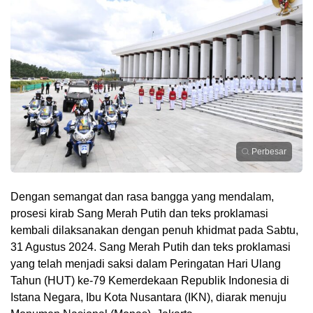
Perbesar
Dengan semangat dan rasa bangga yang mendalam,
prosesi kirab Sang Merah Putih dan teks proklamasi
kembali dilaksanakan dengan penuh khidmat pada Sabtu,
31 Agustus 2024. Sang Merah Putih dan teks proklamasi
yang telah menjadi saksi dalam Peringatan Hari Ulang
Tahun (HUT) ke-79 Kemerdekaan Republik Indonesia di
Istana Negara, Ibu Kota Nusantara (IKN), diarak menuju