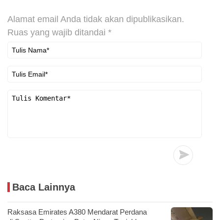
Alamat email Anda tidak akan dipublikasikan.
Ruas yang wajib ditandai
*
Baca Lainnya
Raksasa Emirates A380 Mendarat Perdana