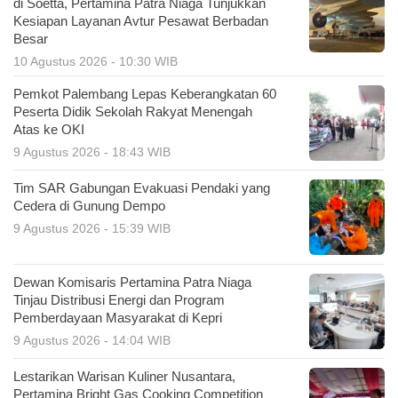
di Soetta, Pertamina Patra Niaga Tunjukkan
Kesiapan Layanan Avtur Pesawat Berbadan
Besar
10 Agustus 2026 - 10:30 WIB
Pemkot Palembang Lepas Keberangkatan 60
Peserta Didik Sekolah Rakyat Menengah
Atas ke OKI
9 Agustus 2026 - 18:43 WIB
Tim SAR Gabungan Evakuasi Pendaki yang
Cedera di Gunung Dempo
9 Agustus 2026 - 15:39 WIB
Dewan Komisaris Pertamina Patra Niaga
Tinjau Distribusi Energi dan Program
Pemberdayaan Masyarakat di Kepri
9 Agustus 2026 - 14:04 WIB
Lestarikan Warisan Kuliner Nusantara,
Pertamina Bright Gas Cooking Competition