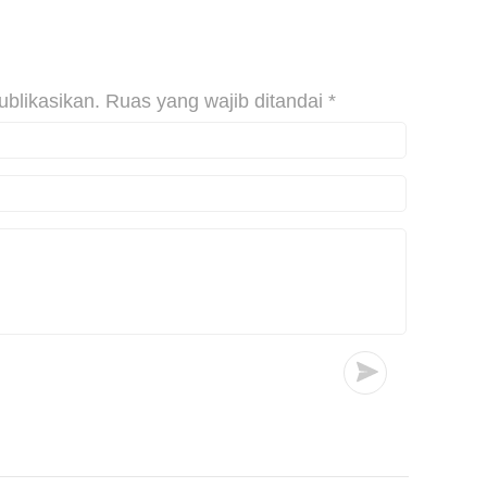
ublikasikan.
Ruas yang wajib ditandai
*