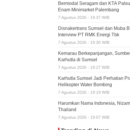
Bermodal Seragam dan KTA Palsu,
Enam Minimarket Palembang
7 Agustus 2026 - 19:37 WIB
Disnakertrans Sumsel dan Muba Bu
Interview PT RMK Energi Tbk
7 Agustus 2026 - 19:30 WIB
Kemarau Berkepanjangan, Sumbe
Karhutla di Sumsel
7 Agustus 2026 - 19:27 WIB
Karhutla Sumsel Jadi Perhatian P
Helikopter Water Bombing
7 Agustus 2026 - 19:19 WIB
Harumkan Nama Indonesia, Nizamia
Thailand
7 Agustus 2026 - 19:07 WIB