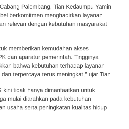
 Cabang Palembang, Tian Kedaumpu Yamin
bel berkomitmen menghadirkan layanan
dan relevan dengan kebutuhan masyarakat
untuk memberikan kemudahan akses
K dan aparatur pemerintah. Tingginya
kkan bahwa kebutuhan terhadap layanan
 dan terpercaya terus meningkat,” ujar Tian.
kini tidak hanya dimanfaatkan untuk
juga mulai diarahkan pada kebutuhan
an usaha serta peningkatan kualitas hidup