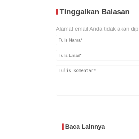
Tinggalkan Balasan
Alamat email Anda tidak akan dip
Baca Lainnya