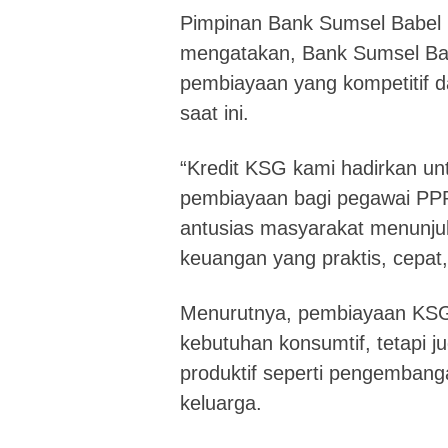
Pimpinan Bank Sumsel Babel
mengatakan, Bank Sumsel Ba
pembiayaan yang kompetitif 
saat ini.
“Kredit KSG kami hadirkan 
pembiayaan bagi pegawai PPP
antusias masyarakat menunju
keuangan yang praktis, cepat,
Menurutnya, pembiayaan KSG 
kebutuhan konsumtif, tetapi 
produktif seperti pengembang
keluarga.