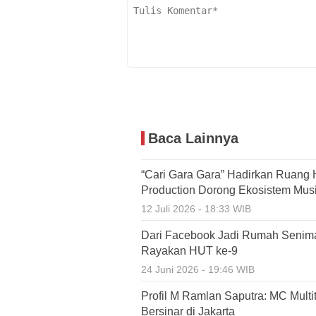
Baca Lainnya
“Cari Gara Gara” Hadirkan Ruang H
Production Dorong Ekosistem Musi
12 Juli 2026 - 18:33 WIB
Dari Facebook Jadi Rumah Senim
Rayakan HUT ke-9
24 Juni 2026 - 19:46 WIB
Profil M Ramlan Saputra: MC Mult
Bersinar di Jakarta