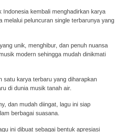
k Indonesia kembali menghadirkan karya
 melalui peluncuran single terbarunya yang
 yang unik, menghibur, dan penuh nuansa
 musik modern sehingga mudah dinikmati
h satu karya terbaru yang diharapkan
 di dunia musik tanah air.
hy, dan mudah diingat, lagu ini siap
lam berbagai suasana.
u ini dibuat sebagai bentuk apresiasi