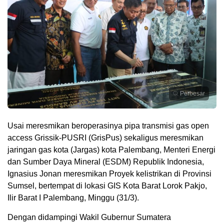
Perbesar
Usai meresmikan beroperasinya pipa transmisi gas open
access Grissik-PUSRI (GrisPus) sekaligus meresmikan
jaringan gas kota (Jargas) kota Palembang, Menteri Energi
dan Sumber Daya Mineral (ESDM) Republik Indonesia,
Ignasius Jonan meresmikan Proyek kelistrikan di Provinsi
Sumsel, bertempat di lokasi GIS Kota Barat Lorok Pakjo,
Ilir Barat I Palembang, Minggu (31/3).
Dengan didampingi Wakil Gubernur Sumatera