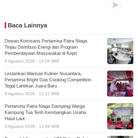
Baca Lainnya
Dewan Komisaris Pertamina Patra Niaga
Tinjau Distribusi Energi dan Program
Pemberdayaan Masyarakat di Kepri
9 Agustus 2026 - 14:04 WIB
Lestarikan Warisan Kuliner Nusantara,
Pertamina Bright Gas Cooking Competition
Tegal Lahirkan Juara Baru
9 Agustus 2026 - 12:12 WIB
Pertamina Patra Niaga Dampingi Warga
Kampung Tua Terih Kembangkan Usaha
Hasil Laut
9 Agustus 2026 - 12:09 WIB