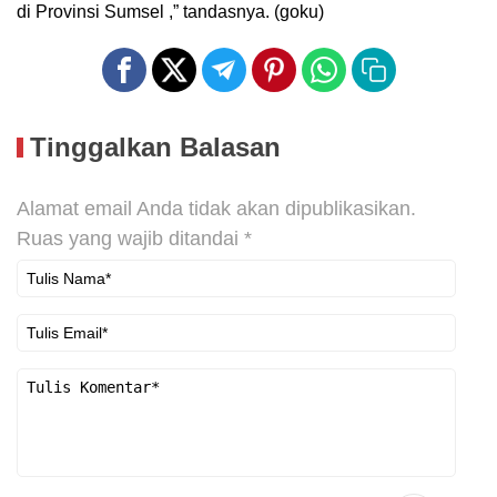
di Provinsi Sumsel ,” tandasnya. (goku)
Tinggalkan Balasan
Alamat email Anda tidak akan dipublikasikan.
Ruas yang wajib ditandai
*