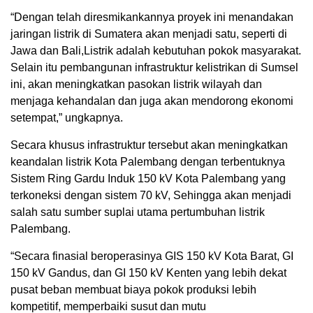
“Dengan telah diresmikankannya proyek ini menandakan
jaringan listrik di Sumatera akan menjadi satu, seperti di
Jawa dan Bali,Listrik adalah kebutuhan pokok masyarakat.
Selain itu pembangunan infrastruktur kelistrikan di Sumsel
ini, akan meningkatkan pasokan listrik wilayah dan
menjaga kehandalan dan juga akan mendorong ekonomi
setempat,” ungkapnya.
Secara khusus infrastruktur tersebut akan meningkatkan
keandalan listrik Kota Palembang dengan terbentuknya
Sistem Ring Gardu Induk 150 kV Kota Palembang yang
terkoneksi dengan sistem 70 kV, Sehingga akan menjadi
salah satu sumber suplai utama pertumbuhan listrik
Palembang.
“Secara finasial beroperasinya GIS 150 kV Kota Barat, GI
150 kV Gandus, dan GI 150 kV Kenten yang lebih dekat
pusat beban membuat biaya pokok produksi lebih
kompetitif, memperbaiki susut dan mutu