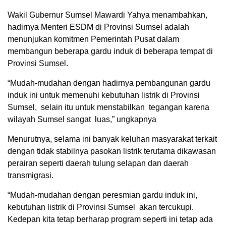
Wakil Gubernur Sumsel Mawardi Yahya menambahkan,
hadirnya Menteri ESDM di Provinsi Sumsel adalah
menunjukan komitmen Pemerintah Pusat dalam
membangun beberapa gardu induk di beberapa tempat di
Provinsi Sumsel.
“Mudah-mudahan dengan hadirnya pembangunan gardu
induk ini untuk memenuhi kebutuhan listrik di Provinsi
Sumsel, selain itu untuk menstabilkan tegangan karena
wilayah Sumsel sangat luas,” ungkapnya
Menurutnya, selama ini banyak keluhan masyarakat terkait
dengan tidak stabilnya pasokan listrik terutama dikawasan
perairan seperti daerah tulung selapan dan daerah
transmigrasi.
“Mudah-mudahan dengan peresmian gardu induk ini,
kebutuhan listrik di Provinsi Sumsel akan tercukupi.
Kedepan kita tetap berharap program seperti ini tetap ada