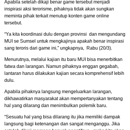
Apabila setelah dikaji benar game tersebut menjadi
inspirasi aksi terorisme, pihaknya tidak akan sungkan
meminta pihak terkait menutup konten game online
tersebut.
“Ya kita koordinasi dulu dengan provinsi
dan mengundang
MUI se Sumsel untuk mengkajinya apakah benar inspirasi
sang teroris dari game ini,” ungkapnya,
Rabu (20/3).
Menurutnya, melalui kajian itu baru MUI bisa menerbitkan
fatwa dan larangan. Namun pihaknya enggan gegabah,
lantaran harus dilakukan kajian secara komprehensif lebih
dulu.
Apabila pihaknya langsung mengeluarkan larangan,
dikhawatirkan masyarakat akan mempertanyakan tentang
hal yang dilarang dan menimbulkan polemik baru.
“Sesuatu hal yang bisa dilarang itu jika memiliki dampak
langsung bagi ketenangan dan sangat menganggu. Jika