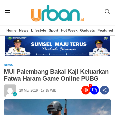
Home
News
Lifestyle
Sport
Hot Week
Gadgets
Featured
NEWS
MUI Palembang Bakal Kaji Keluarkan
Fatwa Haram Game Online PUBG
7
20 Mar 2019 - 17:15 WIB