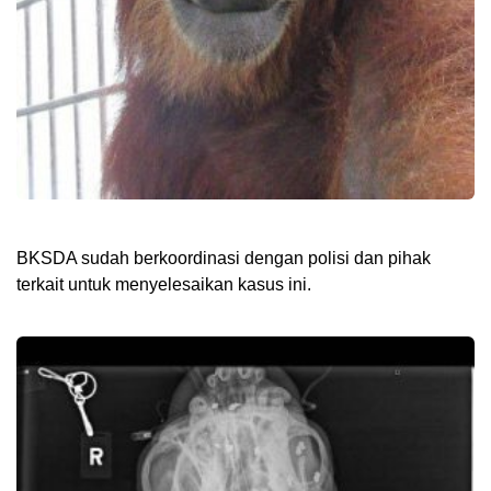
BKSDA sudah berkoordinasi dengan polisi dan pihak
terkait untuk menyelesaikan kasus ini.