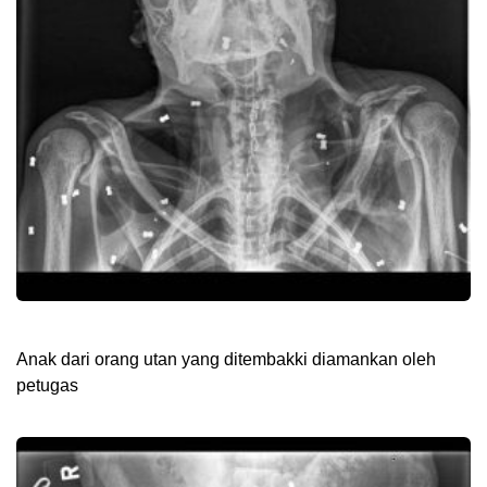
Anak dari orang utan yang ditembakki diamankan oleh
petugas