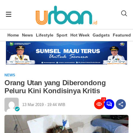
Home
News
Lifestyle
Sport
Hot Week
Gadgets
Featured
NEWS
Orang Utan yang Diberondong
Peluru Kini Kondisinya Kritis
18
13 Mar 2019 - 19:44 WIB