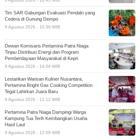
9 Agustus 2026 - 18:43 WIB
Tim SAR Gabungan Evakuasi Pendaki yang
Cedera di Gunung Dempo
9 Agustus 2026 - 15:39 WIB
Dewan Komisaris Pertamina Patra Niaga
Tinjau Distribusi Energi dan Program
Pemberdayaan Masyarakat di Kepri
9 Agustus 2026 - 14:04 WIB
Lestarikan Warisan Kuliner Nusantara,
Pertamina Bright Gas Cooking Competition
Tegal Lahirkan Juara Baru
9 Agustus 2026 - 12:12 WIB
Pertamina Patra Niaga Dampingi Warga
Kampung Tua Terih Kembangkan Usaha
Hasil Laut
9 Agustus 2026 - 12:09 WIB