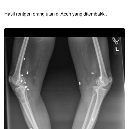
Hasil rontgen orang utan di Aceh yang ditembakki.