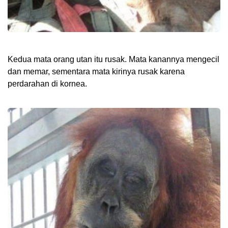
Kedua mata orang utan itu rusak. Mata kanannya mengecil
dan memar, sementara mata kirinya rusak karena
perdarahan di kornea.