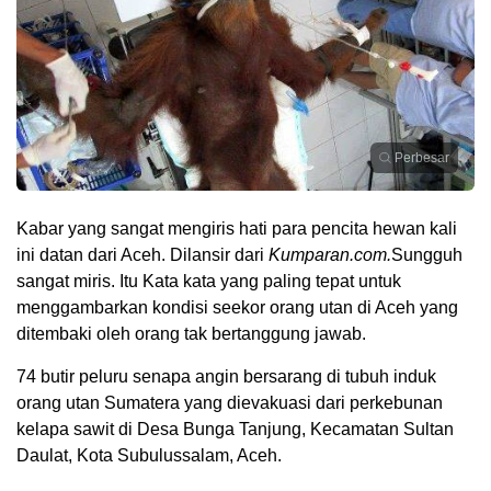
Perbesar
Kabar yang sangat mengiris hati para pencita hewan kali
ini datan dari Aceh. Dilansir dari
Kumparan.com.
Sungguh
sangat miris. Itu Kata kata yang paling tepat untuk
menggambarkan kondisi seekor orang utan di Aceh yang
ditembaki oleh orang tak bertanggung jawab.
74 butir peluru senapa angin bersarang di tubuh induk
orang utan Sumatera yang dievakuasi dari perkebunan
kelapa sawit di Desa Bunga Tanjung, Kecamatan Sultan
Daulat, Kota Subulussalam, Aceh.