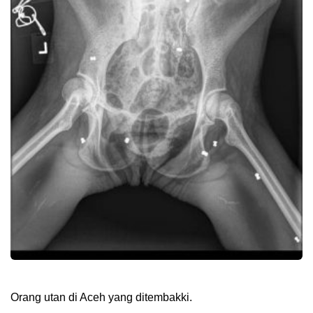
Orang utan di Aceh yang ditembakki.