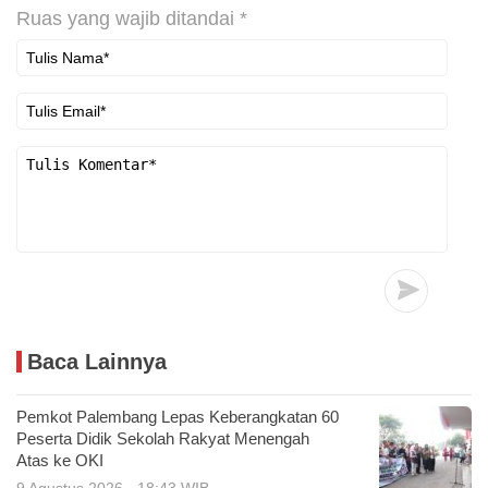
Ruas yang wajib ditandai
*
Baca Lainnya
Pemkot Palembang Lepas Keberangkatan 60
Peserta Didik Sekolah Rakyat Menengah
Atas ke OKI