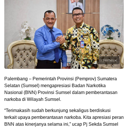
Perbesar
Palembang – Pemerintah Provinsi (Pemprov) Sumatera
Selatan (Sumsel) mengapresiasi Badan Narkotika
Nasional (BNN) Provinsi Sumsel dalam pemberantasan
narkoba di Wilayah Sumsel.
“Terimakasih sudah berkunjung sekaligus berdiskusi
terkait upaya pemberantasan narkoba. Kita apresiasi peran
BNN atas kinerjanya selama ini,” ucap Pj Sekda Sumsel