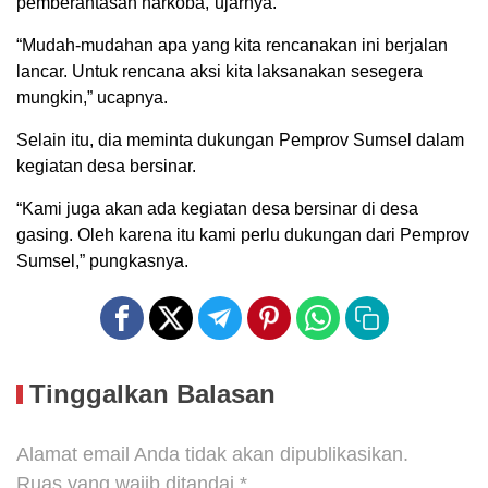
pemberantasan narkoba,”ujarnya.
“Mudah-mudahan apa yang kita rencanakan ini berjalan
lancar. Untuk rencana aksi kita laksanakan sesegera
mungkin,” ucapnya.
Selain itu, dia meminta dukungan Pemprov Sumsel dalam
kegiatan desa bersinar.
“Kami juga akan ada kegiatan desa bersinar di desa
gasing. Oleh karena itu kami perlu dukungan dari Pemprov
Sumsel,” pungkasnya.
Tinggalkan Balasan
Alamat email Anda tidak akan dipublikasikan.
Ruas yang wajib ditandai
*