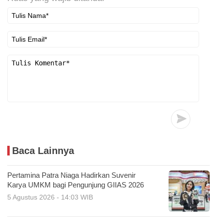
Baca Lainnya
Pertamina Patra Niaga Hadirkan Suvenir
Karya UMKM bagi Pengunjung GIIAS 2026
5 Agustus 2026 - 14:03 WIB