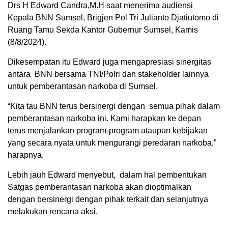
Drs H Edward Candra,M.H saat menerima audiensi
Kepala BNN Sumsel, Brigjen Pol Tri Julianto Djatiutomo di
Ruang Tamu Sekda Kantor Gubernur Sumsel, Kamis
(8/8/2024).
Dikesempatan itu Edward juga mengapresiasi sinergitas
antara BNN bersama TNI/Polri dan stakeholder lainnya
untuk pemberantasan narkoba di Sumsel.
“Kita tau BNN terus bersinergi dengan semua pihak dalam
pemberantasan narkoba ini. Kami harapkan ke depan
terus menjalankan program-program ataupun kebijakan
yang secara nyata untuk mengurangi peredaran narkoba,”
harapnya.
Lebih jauh Edward menyebut, dalam hal pembentukan
Satgas pemberantasan narkoba akan dioptimalkan
dengan bersinergi dengan pihak terkait dan selanjutnya
melakukan rencana aksi.