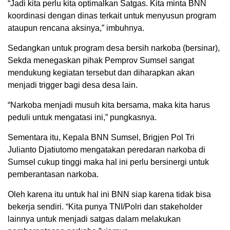
“Jadi kita perlu kita optimalkan Satgas. Kita minta BNN
koordinasi dengan dinas terkait untuk menyusun program
ataupun rencana aksinya,” imbuhnya.
Sedangkan untuk program desa bersih narkoba (bersinar),
Sekda menegaskan pihak Pemprov Sumsel sangat
mendukung kegiatan tersebut dan diharapkan akan
menjadi trigger bagi desa desa lain.
“Narkoba menjadi musuh kita bersama, maka kita harus
peduli untuk mengatasi ini,” pungkasnya.
Sementara itu, Kepala BNN Sumsel, Brigjen Pol Tri
Julianto Djatiutomo mengatakan peredaran narkoba di
Sumsel cukup tinggi maka hal ini perlu bersinergi untuk
pemberantasan narkoba.
Oleh karena itu untuk hal ini BNN siap karena tidak bisa
bekerja sendiri. “Kita punya TNI/Polri dan stakeholder
lainnya untuk menjadi satgas dalam melakukan