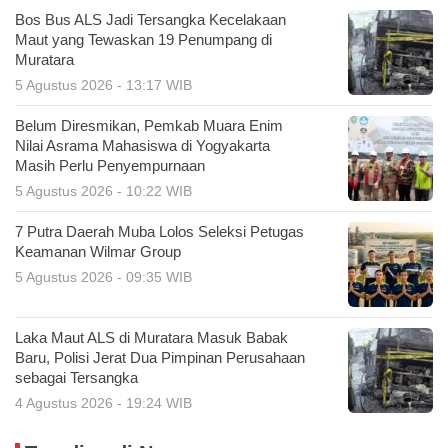
Bos Bus ALS Jadi Tersangka Kecelakaan
Maut yang Tewaskan 19 Penumpang di
Muratara
5 Agustus 2026 - 13:17 WIB
Belum Diresmikan, Pemkab Muara Enim
Nilai Asrama Mahasiswa di Yogyakarta
Masih Perlu Penyempurnaan
5 Agustus 2026 - 10:22 WIB
7 Putra Daerah Muba Lolos Seleksi Petugas
Keamanan Wilmar Group
5 Agustus 2026 - 09:35 WIB
Laka Maut ALS di Muratara Masuk Babak
Baru, Polisi Jerat Dua Pimpinan Perusahaan
sebagai Tersangka
4 Agustus 2026 - 19:24 WIB