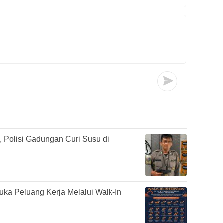
 Polisi Gadungan Curi Susu di
ka Peluang Kerja Melalui Walk-In