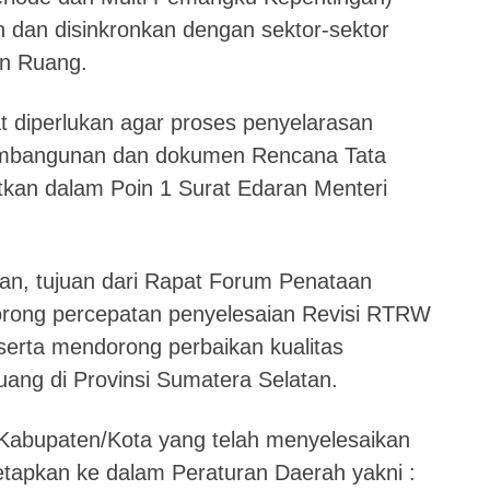
n dan disinkronkan dengan sektor-sektor
an Ruang.
 diperlukan agar proses penyelarasan
mbangunan dan dokumen Rencana Tata
an dalam Poin 1 Surat Edaran Menteri
an, tujuan dari Rapat Forum Penataan
orong percepatan penyelesaian Revisi RTRW
serta mendorong perbaikan kualitas
ang di Provinsi Sumatera Selatan.
Kabupaten/Kota yang telah menyelesaikan
tapkan ke dalam Peraturan Daerah yakni :