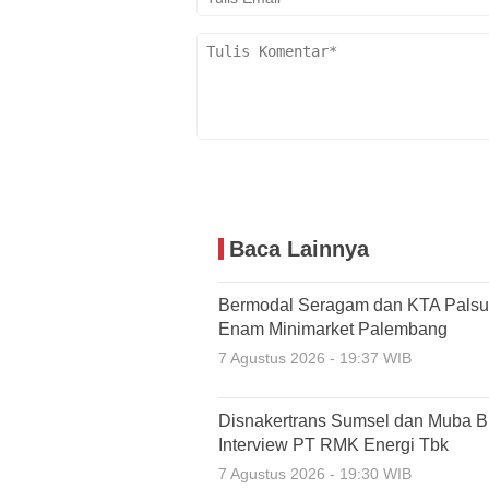
Baca Lainnya
Bermodal Seragam dan KTA Palsu,
Enam Minimarket Palembang
7 Agustus 2026 - 19:37 WIB
Disnakertrans Sumsel dan Muba Bu
Interview PT RMK Energi Tbk
7 Agustus 2026 - 19:30 WIB