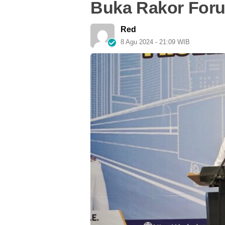
Buka Rakor For
Red
8 Agu 2024 - 21:09 WIB