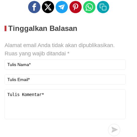
Tinggalkan Balasan
Alamat email Anda tidak akan dipublikasikan.
Ruas yang wajib ditandai
*