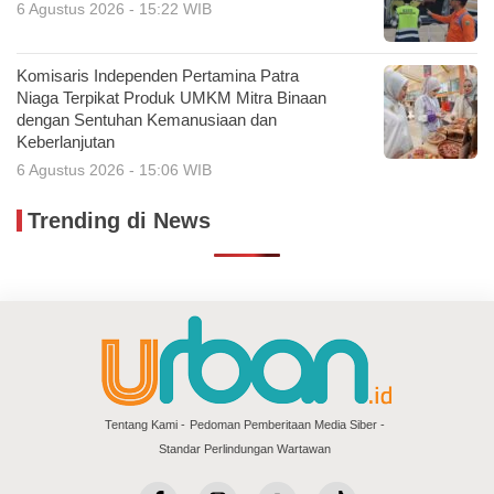
6 Agustus 2026 - 15:22 WIB
Komisaris Independen Pertamina Patra
Niaga Terpikat Produk UMKM Mitra Binaan
dengan Sentuhan Kemanusiaan dan
Keberlanjutan
6 Agustus 2026 - 15:06 WIB
Trending di News
Tentang Kami
Pedoman Pemberitaan Media Siber
Standar Perlindungan Wartawan