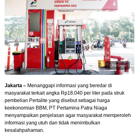
Perbesar
Jakarta –
Menanggapi informasi yang beredar di
masyarakat terkait angka Rp18.040 per liter pada struk
pembelian Pertalite yang disebut sebagai harga
keekonomian BBM, PT Pertamina Patra Niaga
menyampaikan penjelasan agar masyarakat memperoleh
informasi yang utuh dan tidak menimbulkan
kesalahpahaman.