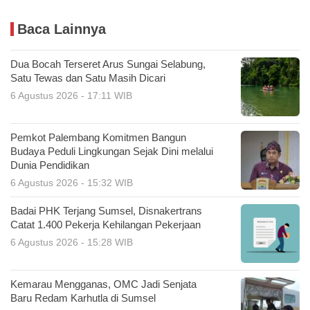
Baca Lainnya
Dua Bocah Terseret Arus Sungai Selabung,
Satu Tewas dan Satu Masih Dicari
6 Agustus 2026 - 17:11 WIB
Pemkot Palembang Komitmen Bangun
Budaya Peduli Lingkungan Sejak Dini melalui
Dunia Pendidikan
6 Agustus 2026 - 15:32 WIB
Badai PHK Terjang Sumsel, Disnakertrans
Catat 1.400 Pekerja Kehilangan Pekerjaan
6 Agustus 2026 - 15:28 WIB
Kemarau Mengganas, OMC Jadi Senjata
Baru Redam Karhutla di Sumsel