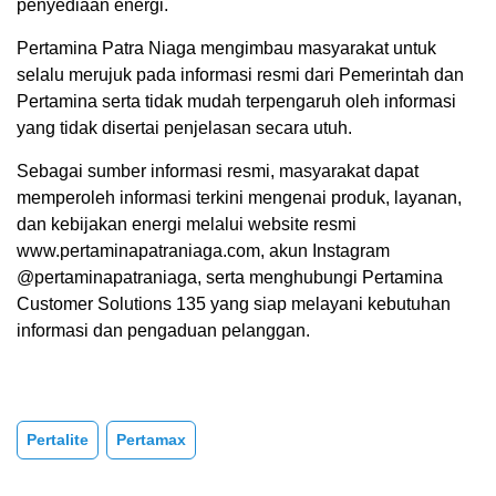
penyediaan energi.
Pertamina Patra Niaga mengimbau masyarakat untuk
selalu merujuk pada informasi resmi dari Pemerintah dan
Pertamina serta tidak mudah terpengaruh oleh informasi
yang tidak disertai penjelasan secara utuh.
Sebagai sumber informasi resmi, masyarakat dapat
memperoleh informasi terkini mengenai produk, layanan,
dan kebijakan energi melalui website resmi
www.pertaminapatraniaga.com, akun Instagram
@pertaminapatraniaga, serta menghubungi Pertamina
Customer Solutions 135 yang siap melayani kebutuhan
informasi dan pengaduan pelanggan.
Pertalite
Pertamax