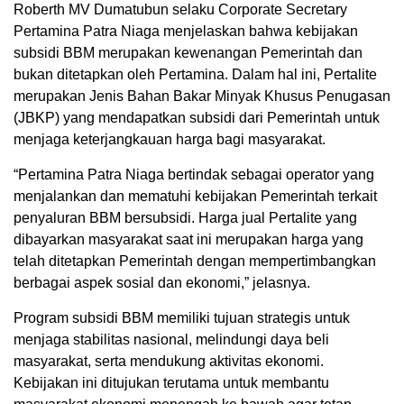
Roberth MV Dumatubun selaku Corporate Secretary
Pertamina Patra Niaga menjelaskan bahwa kebijakan
subsidi BBM merupakan kewenangan Pemerintah dan
bukan ditetapkan oleh Pertamina. Dalam hal ini, Pertalite
merupakan Jenis Bahan Bakar Minyak Khusus Penugasan
(JBKP) yang mendapatkan subsidi dari Pemerintah untuk
menjaga keterjangkauan harga bagi masyarakat.
“Pertamina Patra Niaga bertindak sebagai operator yang
menjalankan dan mematuhi kebijakan Pemerintah terkait
penyaluran BBM bersubsidi. Harga jual Pertalite yang
dibayarkan masyarakat saat ini merupakan harga yang
telah ditetapkan Pemerintah dengan mempertimbangkan
berbagai aspek sosial dan ekonomi,” jelasnya.
Program subsidi BBM memiliki tujuan strategis untuk
menjaga stabilitas nasional, melindungi daya beli
masyarakat, serta mendukung aktivitas ekonomi.
Kebijakan ini ditujukan terutama untuk membantu