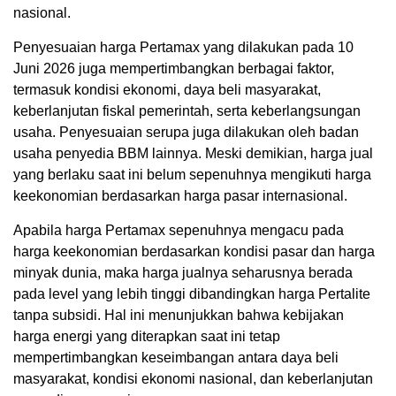
nasional.
Penyesuaian harga Pertamax yang dilakukan pada 10
Juni 2026 juga mempertimbangkan berbagai faktor,
termasuk kondisi ekonomi, daya beli masyarakat,
keberlanjutan fiskal pemerintah, serta keberlangsungan
usaha. Penyesuaian serupa juga dilakukan oleh badan
usaha penyedia BBM lainnya. Meski demikian, harga jual
yang berlaku saat ini belum sepenuhnya mengikuti harga
keekonomian berdasarkan harga pasar internasional.
Apabila harga Pertamax sepenuhnya mengacu pada
harga keekonomian berdasarkan kondisi pasar dan harga
minyak dunia, maka harga jualnya seharusnya berada
pada level yang lebih tinggi dibandingkan harga Pertalite
tanpa subsidi. Hal ini menunjukkan bahwa kebijakan
harga energi yang diterapkan saat ini tetap
mempertimbangkan keseimbangan antara daya beli
masyarakat, kondisi ekonomi nasional, dan keberlanjutan