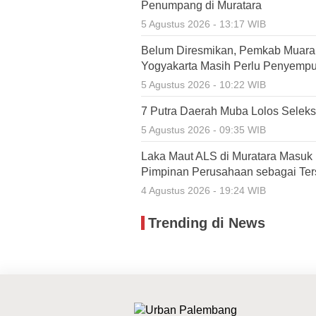
Penumpang di Muratara
5 Agustus 2026 - 13:17 WIB
Belum Diresmikan, Pemkab Muara 
Yogyakarta Masih Perlu Penyemp
5 Agustus 2026 - 10:22 WIB
7 Putra Daerah Muba Lolos Selek
5 Agustus 2026 - 09:35 WIB
Laka Maut ALS di Muratara Masuk 
Pimpinan Perusahaan sebagai Te
4 Agustus 2026 - 19:24 WIB
Trending di News