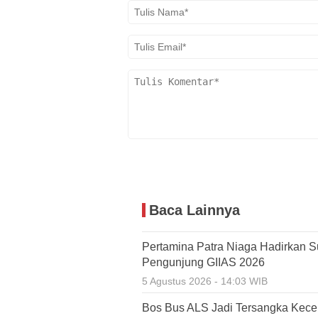
Baca Lainnya
Pertamina Patra Niaga Hadirkan 
Pengunjung GIIAS 2026
5 Agustus 2026 - 14:03 WIB
Bos Bus ALS Jadi Tersangka Kece