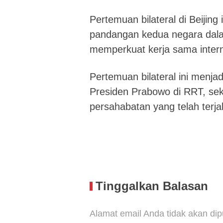
Pertemuan bilateral di Beijin
pandangan kedua negara dala
memperkuat kerja sama intern
Pertemuan bilateral ini menja
Presiden Prabowo di RRT, sek
persahabatan yang telah terjal
Tinggalkan Balasan
Alamat email Anda tidak akan dip